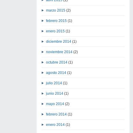
marzo 2015
(2)
febrero 2015
(1)
enero 2015
(1)
diciembre 2014
(1)
noviembre 2014
(2)
octubre 2014
(1)
agosto 2014
(1)
julio 2014
(1)
junio 2014
(1)
mayo 2014
(2)
febrero 2014
(1)
enero 2014
(1)