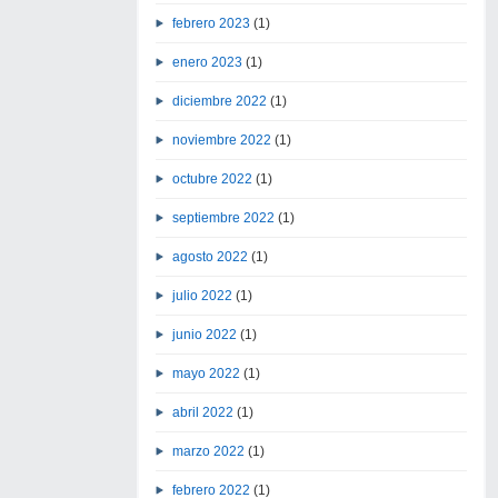
febrero 2023
(1)
enero 2023
(1)
diciembre 2022
(1)
noviembre 2022
(1)
octubre 2022
(1)
septiembre 2022
(1)
agosto 2022
(1)
julio 2022
(1)
junio 2022
(1)
mayo 2022
(1)
abril 2022
(1)
marzo 2022
(1)
febrero 2022
(1)