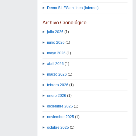
Demo SILEG en línea (internet)
Archivo Cronológico
julio 2026
(1)
junio 2026
(1)
mayo 2026
(1)
abril 2026
(1)
marzo 2026
(1)
febrero 2026
(1)
enero 2026
(1)
diciembre 2025
(1)
noviembre 2025
(1)
octubre 2025
(1)