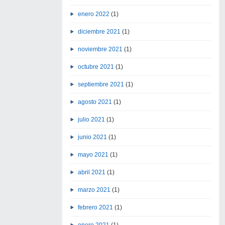
enero 2022
(1)
diciembre 2021
(1)
noviembre 2021
(1)
octubre 2021
(1)
septiembre 2021
(1)
agosto 2021
(1)
julio 2021
(1)
junio 2021
(1)
mayo 2021
(1)
abril 2021
(1)
marzo 2021
(1)
febrero 2021
(1)
enero 2021
(1)