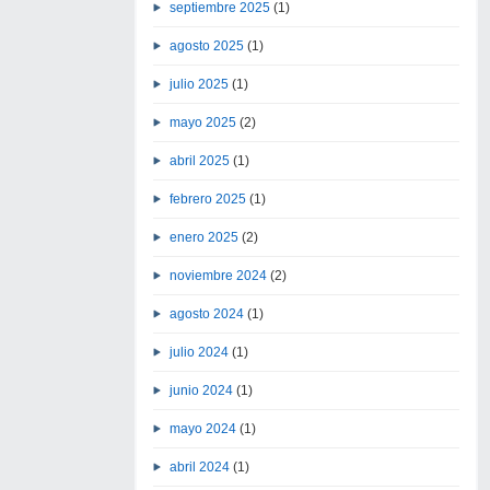
septiembre 2025
(1)
agosto 2025
(1)
julio 2025
(1)
mayo 2025
(2)
abril 2025
(1)
febrero 2025
(1)
enero 2025
(2)
noviembre 2024
(2)
agosto 2024
(1)
julio 2024
(1)
junio 2024
(1)
mayo 2024
(1)
abril 2024
(1)