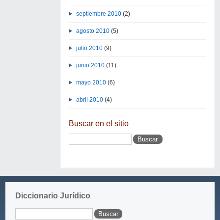
septiembre 2010
(2)
agosto 2010
(5)
julio 2010
(9)
junio 2010
(11)
mayo 2010
(6)
abril 2010
(4)
Buscar en el sitio
Diccionario Jurídico