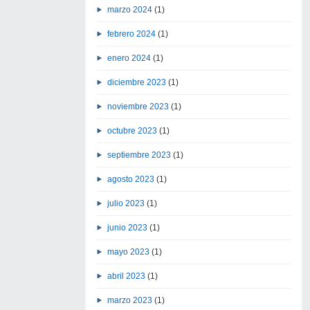
marzo 2024
(1)
febrero 2024
(1)
enero 2024
(1)
diciembre 2023
(1)
noviembre 2023
(1)
octubre 2023
(1)
septiembre 2023
(1)
agosto 2023
(1)
julio 2023
(1)
junio 2023
(1)
mayo 2023
(1)
abril 2023
(1)
marzo 2023
(1)