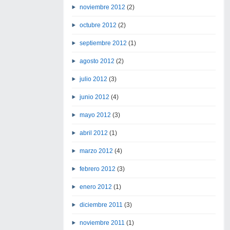
noviembre 2012
(2)
octubre 2012
(2)
septiembre 2012
(1)
agosto 2012
(2)
julio 2012
(3)
junio 2012
(4)
mayo 2012
(3)
abril 2012
(1)
marzo 2012
(4)
febrero 2012
(3)
enero 2012
(1)
diciembre 2011
(3)
noviembre 2011
(1)