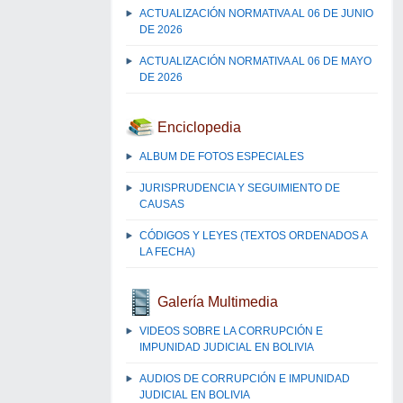
ACTUALIZACIÓN NORMATIVA AL 06 DE JUNIO
DE 2026
ACTUALIZACIÓN NORMATIVA AL 06 DE MAYO
DE 2026
Enciclopedia
ALBUM DE FOTOS ESPECIALES
JURISPRUDENCIA Y SEGUIMIENTO DE
CAUSAS
CÓDIGOS Y LEYES (TEXTOS ORDENADOS A
LA FECHA)
Galería Multimedia
VIDEOS SOBRE LA CORRUPCIÓN E
IMPUNIDAD JUDICIAL EN BOLIVIA
AUDIOS DE CORRUPCIÓN E IMPUNIDAD
JUDICIAL EN BOLIVIA