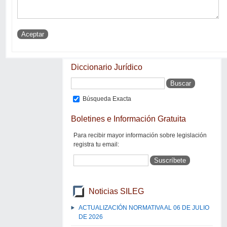
Diccionario Jurídico
Búsqueda Exacta
Boletines e Información Gratuita
Para recibir mayor información sobre legislación
registra tu email:
Noticias SILEG
ACTUALIZACIÓN NORMATIVA AL 06 DE JULIO
DE 2026