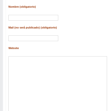
Nombre (obligatorio)
Mail (no será publicado) (obligatorio)
Website