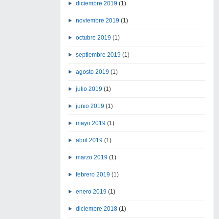
diciembre 2019
(1)
noviembre 2019
(1)
octubre 2019
(1)
septiembre 2019
(1)
agosto 2019
(1)
julio 2019
(1)
junio 2019
(1)
mayo 2019
(1)
abril 2019
(1)
marzo 2019
(1)
febrero 2019
(1)
enero 2019
(1)
diciembre 2018
(1)