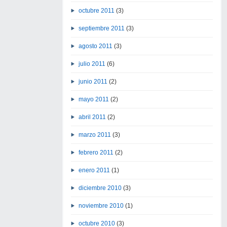
octubre 2011
(3)
septiembre 2011
(3)
agosto 2011
(3)
julio 2011
(6)
junio 2011
(2)
mayo 2011
(2)
abril 2011
(2)
marzo 2011
(3)
febrero 2011
(2)
enero 2011
(1)
diciembre 2010
(3)
noviembre 2010
(1)
octubre 2010
(3)