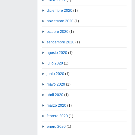
diciembre 2020
(1)
noviembre 2020
(1)
octubre 2020
(1)
septiembre 2020
(1)
agosto 2020
(1)
julio 2020
(1)
junio 2020
(1)
mayo 2020
(1)
abril 2020
(1)
marzo 2020
(1)
febrero 2020
(1)
enero 2020
(1)