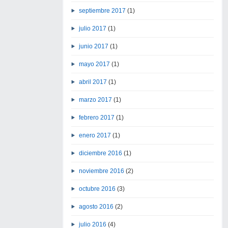
septiembre 2017
(1)
julio 2017
(1)
junio 2017
(1)
mayo 2017
(1)
abril 2017
(1)
marzo 2017
(1)
febrero 2017
(1)
enero 2017
(1)
diciembre 2016
(1)
noviembre 2016
(2)
octubre 2016
(3)
agosto 2016
(2)
julio 2016
(4)