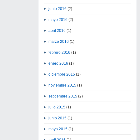
junio 2016
(2)
mayo 2016
(2)
abril 2016
(1)
marzo 2016
(1)
febrero 2016
(1)
enero 2016
(1)
diciembre 2015
(1)
noviembre 2015
(1)
septiembre 2015
(2)
julio 2015
(1)
junio 2015
(1)
mayo 2015
(1)
abril 2015
(1)