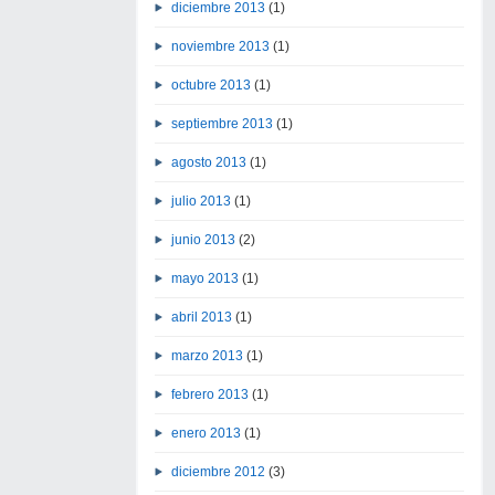
diciembre 2013
(1)
noviembre 2013
(1)
octubre 2013
(1)
septiembre 2013
(1)
agosto 2013
(1)
julio 2013
(1)
junio 2013
(2)
mayo 2013
(1)
abril 2013
(1)
marzo 2013
(1)
febrero 2013
(1)
enero 2013
(1)
diciembre 2012
(3)