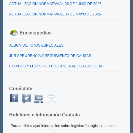
ACTUALIZACIÓN NORMATIVA AL 06 DE JUNIO DE 2026
ACTUALIZACIÓN NORMATIVA AL 06 DE MAYO DE 2026
Enciclopedias
ALBUM DE FOTOS ESPECIALES
JURISPRUDENCIA Y SEGUIMIENTO DE CAUSAS
CÓDIGOS Y LEYES (TEXTOS ORDENADOS A LA FECHA)
Conéctate
Boletines e Infomación Gratuita
Para recibir mayor información sobre legislación registra tu email: