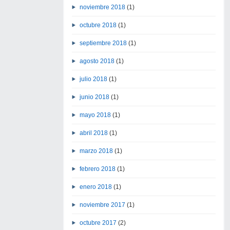
noviembre 2018
(1)
octubre 2018
(1)
septiembre 2018
(1)
agosto 2018
(1)
julio 2018
(1)
junio 2018
(1)
mayo 2018
(1)
abril 2018
(1)
marzo 2018
(1)
febrero 2018
(1)
enero 2018
(1)
noviembre 2017
(1)
octubre 2017
(2)