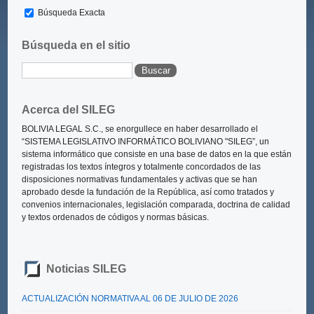
Búsqueda Exacta
Búsqueda en el sitio
Acerca del SILEG
BOLIVIA LEGAL S.C., se enorgullece en haber desarrollado el
“SISTEMA LEGISLATIVO INFORMÁTICO BOLIVIANO "SILEG”
, un
sistema informático que consiste en una base de datos en la que están
registradas los textos íntegros y totalmente concordados de las
disposiciones normativas fundamentales y activas que se han
aprobado desde la fundación de la República, así como tratados y
convenios internacionales, legislación comparada, doctrina de calidad
y textos ordenados de códigos y normas básicas.
Noticias SILEG
ACTUALIZACIÓN NORMATIVA AL 06 DE JULIO DE 2026