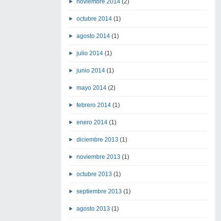
noviembre 2014
(2)
octubre 2014
(1)
agosto 2014
(1)
julio 2014
(1)
junio 2014
(1)
mayo 2014
(2)
febrero 2014
(1)
enero 2014
(1)
diciembre 2013
(1)
noviembre 2013
(1)
octubre 2013
(1)
septiembre 2013
(1)
agosto 2013
(1)