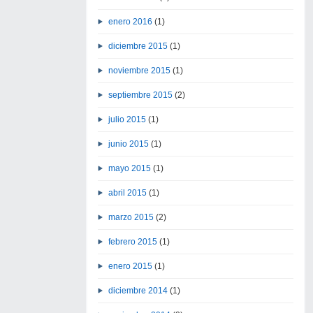
enero 2016
(1)
diciembre 2015
(1)
noviembre 2015
(1)
septiembre 2015
(2)
julio 2015
(1)
junio 2015
(1)
mayo 2015
(1)
abril 2015
(1)
marzo 2015
(2)
febrero 2015
(1)
enero 2015
(1)
diciembre 2014
(1)