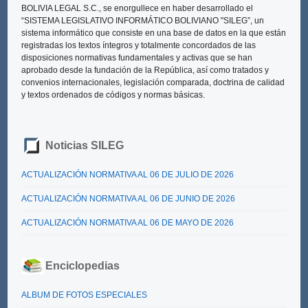
BOLIVIA LEGAL S.C., se enorgullece en haber desarrollado el
“SISTEMA LEGISLATIVO INFORMÁTICO BOLIVIANO "SILEG”
, un
sistema informático que consiste en una base de datos en la que están
registradas los textos íntegros y totalmente concordados de las
disposiciones normativas fundamentales y activas que se han
aprobado desde la fundación de la República, así como tratados y
convenios internacionales, legislación comparada, doctrina de calidad
y textos ordenados de códigos y normas básicas.
Noticias SILEG
ACTUALIZACIÓN NORMATIVA AL 06 DE JULIO DE 2026
ACTUALIZACIÓN NORMATIVA AL 06 DE JUNIO DE 2026
ACTUALIZACIÓN NORMATIVA AL 06 DE MAYO DE 2026
Enciclopedias
ALBUM DE FOTOS ESPECIALES