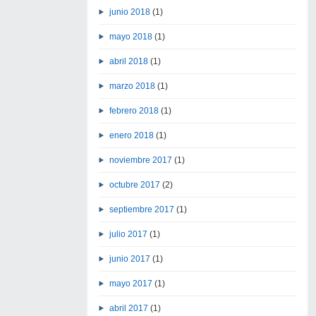
junio 2018
(1)
mayo 2018
(1)
abril 2018
(1)
marzo 2018
(1)
febrero 2018
(1)
enero 2018
(1)
noviembre 2017
(1)
octubre 2017
(2)
septiembre 2017
(1)
julio 2017
(1)
junio 2017
(1)
mayo 2017
(1)
abril 2017
(1)