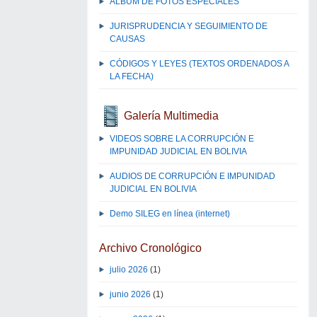
ALBUM DE FOTOS ESPECIALES
JURISPRUDENCIA Y SEGUIMIENTO DE
CAUSAS
CÓDIGOS Y LEYES (TEXTOS ORDENADOS A
LA FECHA)
Galería Multimedia
VIDEOS SOBRE LA CORRUPCIÓN E
IMPUNIDAD JUDICIAL EN BOLIVIA
AUDIOS DE CORRUPCIÓN E IMPUNIDAD
JUDICIAL EN BOLIVIA
Demo SILEG en línea (internet)
Archivo Cronológico
julio 2026
(1)
junio 2026
(1)