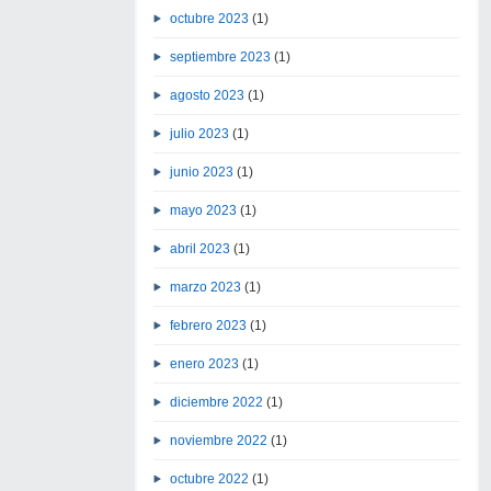
octubre 2023
(1)
septiembre 2023
(1)
agosto 2023
(1)
julio 2023
(1)
junio 2023
(1)
mayo 2023
(1)
abril 2023
(1)
marzo 2023
(1)
febrero 2023
(1)
enero 2023
(1)
diciembre 2022
(1)
noviembre 2022
(1)
octubre 2022
(1)