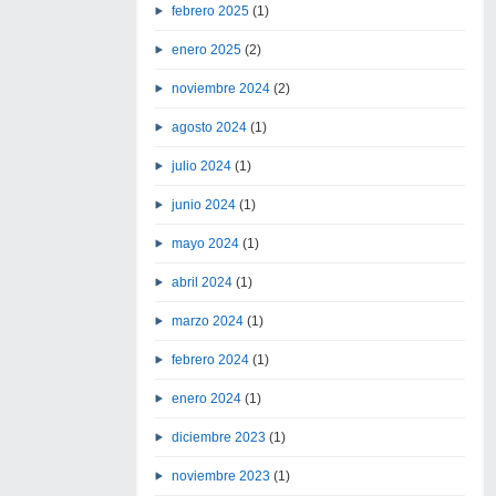
febrero 2025
(1)
enero 2025
(2)
noviembre 2024
(2)
agosto 2024
(1)
julio 2024
(1)
junio 2024
(1)
mayo 2024
(1)
abril 2024
(1)
marzo 2024
(1)
febrero 2024
(1)
enero 2024
(1)
diciembre 2023
(1)
noviembre 2023
(1)