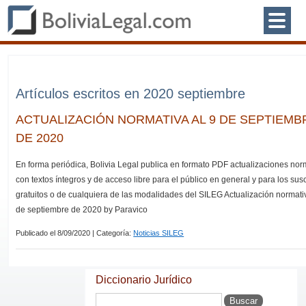
Artículos escritos en 2020 septiembre
ACTUALIZACIÓN NORMATIVA AL 9 DE SEPTIEMB
DE 2020
En forma periódica, Bolivia Legal publica en formato PDF actualizaciones nor
con textos íntegros y de acceso libre para el público en general y para los sus
gratuitos o de cualquiera de las modalidades del SILEG Actualización normati
de septiembre de 2020 by Paravico
Publicado el 8/09/2020 | Categoría:
Noticias SILEG
Diccionario Jurídico