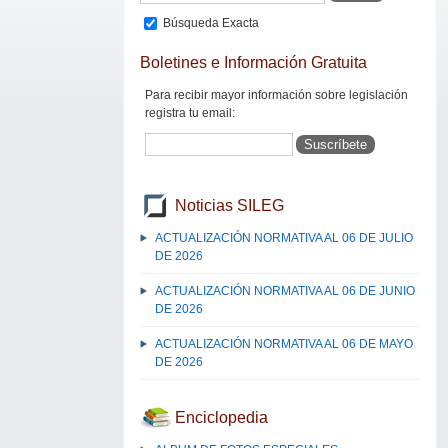
Búsqueda Exacta
Boletines e Información Gratuita
Para recibir mayor información sobre legislación
registra tu email:
Noticias SILEG
ACTUALIZACIÓN NORMATIVA AL 06 DE JULIO
DE 2026
ACTUALIZACIÓN NORMATIVA AL 06 DE JUNIO
DE 2026
ACTUALIZACIÓN NORMATIVA AL 06 DE MAYO
DE 2026
Enciclopedia