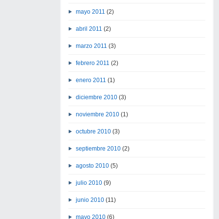
mayo 2011
(2)
abril 2011
(2)
marzo 2011
(3)
febrero 2011
(2)
enero 2011
(1)
diciembre 2010
(3)
noviembre 2010
(1)
octubre 2010
(3)
septiembre 2010
(2)
agosto 2010
(5)
julio 2010
(9)
junio 2010
(11)
mayo 2010
(6)