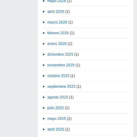
mayo 2026
(1)
abril 2026
(1)
marzo 2026
(1)
febrero 2026
(1)
enero 2026
(1)
diciembre 2025
(1)
noviembre 2025
(1)
octubre 2025
(1)
septiembre 2025
(1)
agosto 2025
(1)
julio 2025
(1)
mayo 2025
(2)
abril 2025
(1)