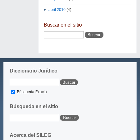
abril 2010
(4)
Buscar en el sitio
Diccionario Jurídico
Búsqueda Exacta
Búsqueda en el sitio
Acerca del SILEG