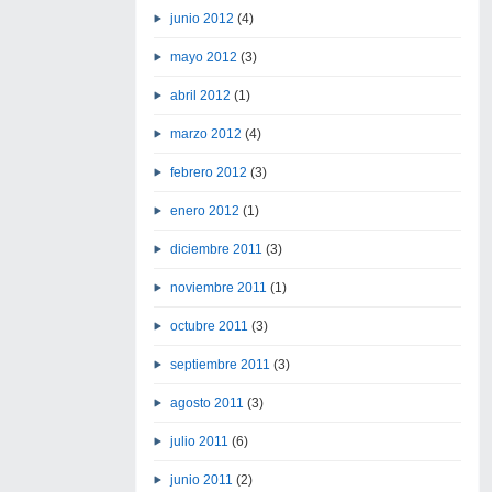
junio 2012
(4)
mayo 2012
(3)
abril 2012
(1)
marzo 2012
(4)
febrero 2012
(3)
enero 2012
(1)
diciembre 2011
(3)
noviembre 2011
(1)
octubre 2011
(3)
septiembre 2011
(3)
agosto 2011
(3)
julio 2011
(6)
junio 2011
(2)