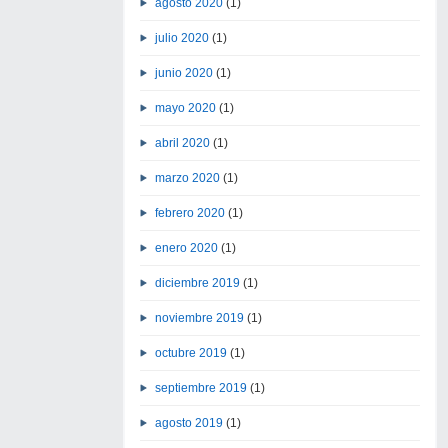
agosto 2020
(1)
julio 2020
(1)
junio 2020
(1)
mayo 2020
(1)
abril 2020
(1)
marzo 2020
(1)
febrero 2020
(1)
enero 2020
(1)
diciembre 2019
(1)
noviembre 2019
(1)
octubre 2019
(1)
septiembre 2019
(1)
agosto 2019
(1)