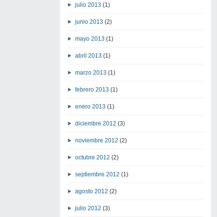
julio 2013
(1)
junio 2013
(2)
mayo 2013
(1)
abril 2013
(1)
marzo 2013
(1)
febrero 2013
(1)
enero 2013
(1)
diciembre 2012
(3)
noviembre 2012
(2)
octubre 2012
(2)
septiembre 2012
(1)
agosto 2012
(2)
julio 2012
(3)