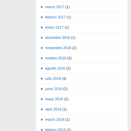
marzo 2017
(1)
febrero 2017
(1)
enero 2017
(1)
diciembre 2016
(1)
noviembre 2016
(2)
octubre 2016
(3)
agosto 2016
(2)
julio 2016
(4)
junio 2016
(2)
mayo 2016
(2)
abril 2016
(1)
marzo 2016
(1)
febrero 2016
(1)