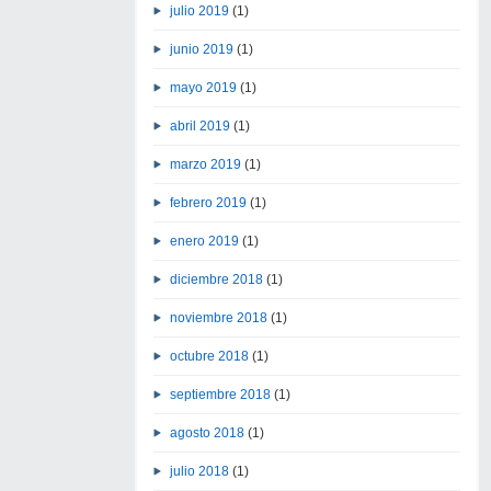
julio 2019
(1)
junio 2019
(1)
mayo 2019
(1)
abril 2019
(1)
marzo 2019
(1)
febrero 2019
(1)
enero 2019
(1)
diciembre 2018
(1)
noviembre 2018
(1)
octubre 2018
(1)
septiembre 2018
(1)
agosto 2018
(1)
julio 2018
(1)