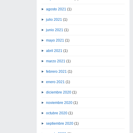
agosto 2021
(1)
julio 2021
(1)
junio 2021
(1)
mayo 2021
(1)
abril 2021
(1)
marzo 2021
(1)
febrero 2021
(1)
enero 2021
(1)
diciembre 2020
(1)
noviembre 2020
(1)
octubre 2020
(1)
septiembre 2020
(1)