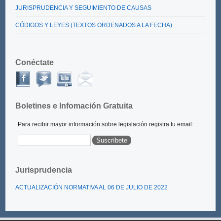
JURISPRUDENCIA Y SEGUIMIENTO DE CAUSAS
CÓDIGOS Y LEYES (TEXTOS ORDENADOS A LA FECHA)
Conéctate
Boletines e Infomación Gratuita
Para recibir mayor información sobre legislación registra tu email:
Jurisprudencia
ACTUALIZACIÓN NORMATIVA AL 06 DE JULIO DE 2022