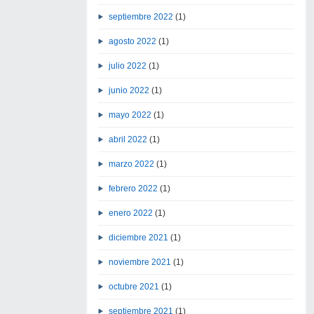
septiembre 2022
(1)
agosto 2022
(1)
julio 2022
(1)
junio 2022
(1)
mayo 2022
(1)
abril 2022
(1)
marzo 2022
(1)
febrero 2022
(1)
enero 2022
(1)
diciembre 2021
(1)
noviembre 2021
(1)
octubre 2021
(1)
septiembre 2021
(1)