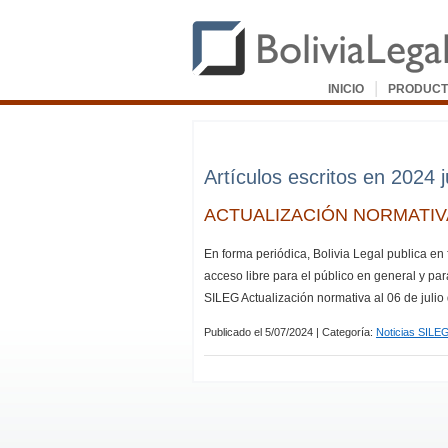
|
INICIO
PRODUCT
Artículos escritos en 2024 j
ACTUALIZACIÓN NORMATIVA 
En forma periódica, Bolivia Legal publica en
acceso libre para el público en general y par
SILEG Actualización normativa al 06 de juli
Publicado el 5/07/2024 | Categoría:
Noticias SILE