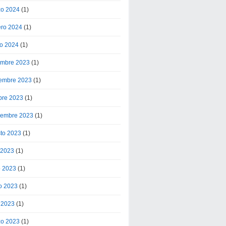
o 2024
(1)
ero 2024
(1)
o 2024
(1)
embre 2023
(1)
embre 2023
(1)
bre 2023
(1)
iembre 2023
(1)
to 2023
(1)
o 2023
(1)
o 2023
(1)
o 2023
(1)
l 2023
(1)
o 2023
(1)