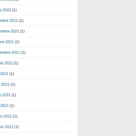
o 2022
(1)
embre 2021
(1)
embre 2021
(1)
bre 2021
(1)
iembre 2021
(1)
to 2021
(1)
o 2021
(1)
o 2021
(1)
o 2021
(1)
l 2021
(1)
o 2021
(1)
ero 2021
(1)