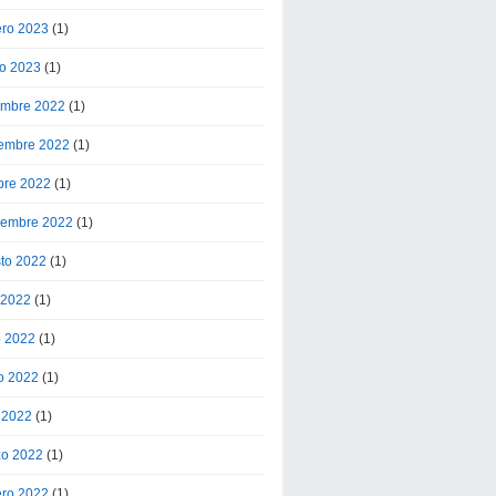
ero 2023
(1)
o 2023
(1)
embre 2022
(1)
embre 2022
(1)
bre 2022
(1)
iembre 2022
(1)
to 2022
(1)
o 2022
(1)
o 2022
(1)
o 2022
(1)
l 2022
(1)
o 2022
(1)
ero 2022
(1)