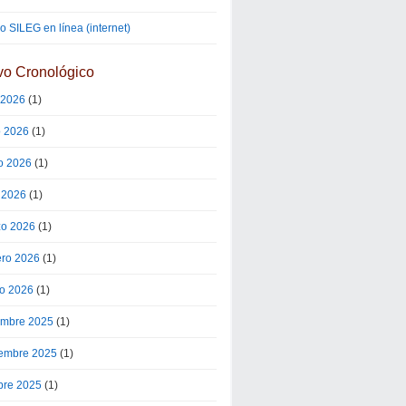
 SILEG en línea (internet)
vo Cronológico
o 2026
(1)
o 2026
(1)
o 2026
(1)
l 2026
(1)
o 2026
(1)
ero 2026
(1)
o 2026
(1)
embre 2025
(1)
embre 2025
(1)
bre 2025
(1)