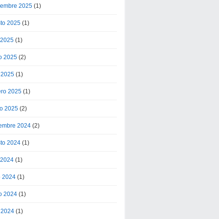
iembre 2025
(1)
to 2025
(1)
o 2025
(1)
o 2025
(2)
l 2025
(1)
ero 2025
(1)
o 2025
(2)
embre 2024
(2)
to 2024
(1)
o 2024
(1)
o 2024
(1)
o 2024
(1)
l 2024
(1)