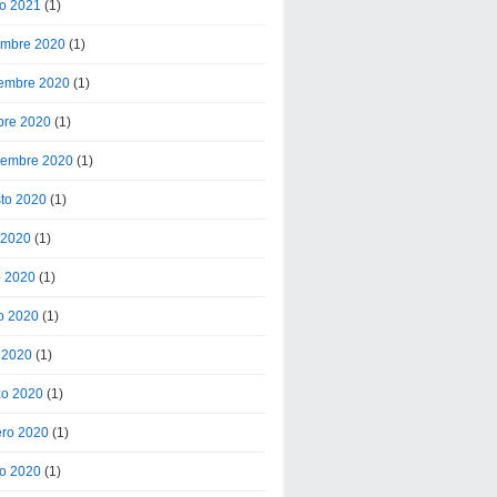
o 2021
(1)
embre 2020
(1)
embre 2020
(1)
bre 2020
(1)
iembre 2020
(1)
to 2020
(1)
o 2020
(1)
o 2020
(1)
o 2020
(1)
l 2020
(1)
o 2020
(1)
ero 2020
(1)
o 2020
(1)