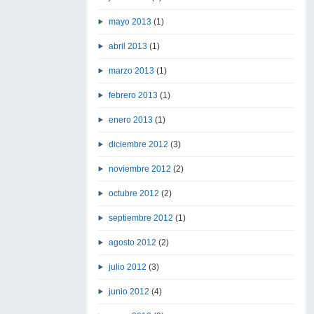
mayo 2013
(1)
abril 2013
(1)
marzo 2013
(1)
febrero 2013
(1)
enero 2013
(1)
diciembre 2012
(3)
noviembre 2012
(2)
octubre 2012
(2)
septiembre 2012
(1)
agosto 2012
(2)
julio 2012
(3)
junio 2012
(4)