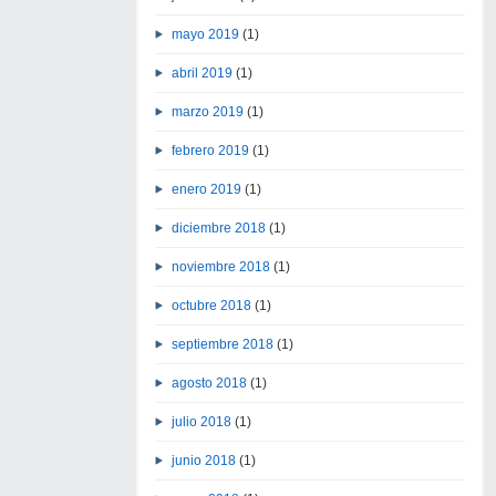
mayo 2019
(1)
abril 2019
(1)
marzo 2019
(1)
febrero 2019
(1)
enero 2019
(1)
diciembre 2018
(1)
noviembre 2018
(1)
octubre 2018
(1)
septiembre 2018
(1)
agosto 2018
(1)
julio 2018
(1)
junio 2018
(1)