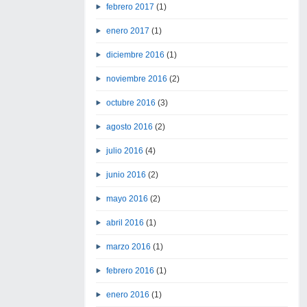
febrero 2017
(1)
enero 2017
(1)
diciembre 2016
(1)
noviembre 2016
(2)
octubre 2016
(3)
agosto 2016
(2)
julio 2016
(4)
junio 2016
(2)
mayo 2016
(2)
abril 2016
(1)
marzo 2016
(1)
febrero 2016
(1)
enero 2016
(1)