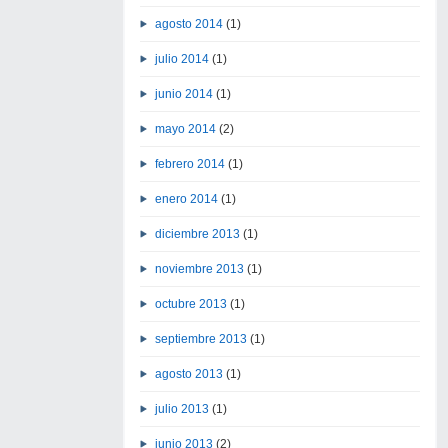
agosto 2014
(1)
julio 2014
(1)
junio 2014
(1)
mayo 2014
(2)
febrero 2014
(1)
enero 2014
(1)
diciembre 2013
(1)
noviembre 2013
(1)
octubre 2013
(1)
septiembre 2013
(1)
agosto 2013
(1)
julio 2013
(1)
junio 2013
(2)