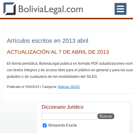
Artículos escritos en 2013 abril
ACTUALIZACIÓN AL 7 DE ABRIL DE 2013
En forma periódica, BoliviaLegal publica en formato PDF actualizaciones nor
con textos íntegros y de acceso libre para el público en general y para los sus
gratuitos o de cualquiera de las modalidades del SILEG
Publicado el 7/04/2013 | Categoría:
Noticias SILEG
Diccionario Jurídico
Búsqueda Exacta