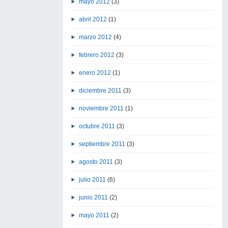
mayo 2012
(3)
abril 2012
(1)
marzo 2012
(4)
febrero 2012
(3)
enero 2012
(1)
diciembre 2011
(3)
noviembre 2011
(1)
octubre 2011
(3)
septiembre 2011
(3)
agosto 2011
(3)
julio 2011
(6)
junio 2011
(2)
mayo 2011
(2)