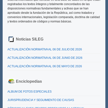
registradas los textos íntegros y totalmente concordados de las
disposiciones normativas fundamentales y activas que se han
aprobado desde la fundación de la República, así como tratados y
convenios internacionales, legislación comparada, doctrina de calidad
y textos ordenados de códigos y normas básicas.
Noticias SILEG
ACTUALIZACIÓN NORMATIVA AL 06 DE JULIO DE 2026
ACTUALIZACIÓN NORMATIVA AL 06 DE JUNIO DE 2026
ACTUALIZACIÓN NORMATIVA AL 06 DE MAYO DE 2026
Enciclopedias
ALBUM DE FOTOS ESPECIALES
JURISPRUDENCIA Y SEGUIMIENTO DE CAUSAS