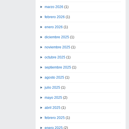
marzo 2026
(1)
febrero 2026
(1)
enero 2026
(1)
diciembre 2025
(1)
noviembre 2025
(1)
octubre 2025
(1)
septiembre 2025
(1)
agosto 2025
(1)
julio 2025
(1)
mayo 2025
(2)
abril 2025
(1)
febrero 2025
(1)
enero 2025
(2)