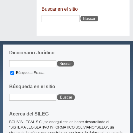
Buscar en el sitio
Diccionario Jurídico
Búsqueda Exacta
Búsqueda en el sitio
Acerca del SILEG
BOLIVIA LEGAL S.C., se enorgullece en haber desarrollado el
“SISTEMA LEGISLATIVO INFORMÁTICO BOLIVIANO "SILEG”
, un
sistema informático que consiste en una base de datos en la que están