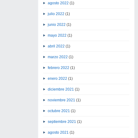
agosto 2022
(1)
julio 2022
(1)
junio 2022
(1)
mayo 2022
(1)
abril 2022
(1)
marzo 2022
(1)
febrero 2022
(1)
enero 2022
(1)
diciembre 2021
(1)
noviembre 2021
(1)
octubre 2021
(1)
septiembre 2021
(1)
agosto 2021
(1)