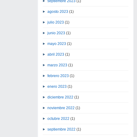
septiembre 2023
(1)
agosto 2023
(1)
julio 2023
(1)
junio 2023
(1)
mayo 2023
(1)
abril 2023
(1)
marzo 2023
(1)
febrero 2023
(1)
enero 2023
(1)
diciembre 2022
(1)
noviembre 2022
(1)
octubre 2022
(1)
septiembre 2022
(1)