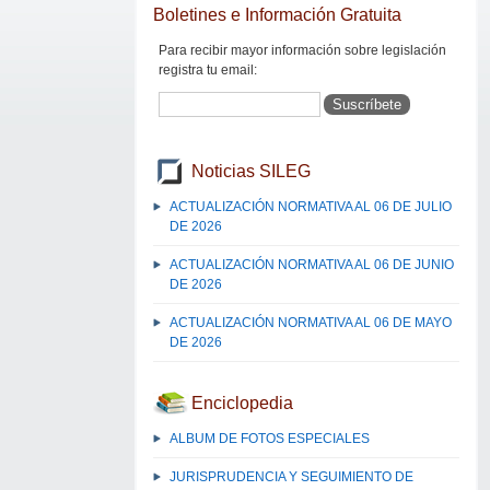
Boletines e Información Gratuita
Para recibir mayor información sobre legislación
registra tu email:
Noticias SILEG
ACTUALIZACIÓN NORMATIVA AL 06 DE JULIO
DE 2026
ACTUALIZACIÓN NORMATIVA AL 06 DE JUNIO
DE 2026
ACTUALIZACIÓN NORMATIVA AL 06 DE MAYO
DE 2026
Enciclopedia
ALBUM DE FOTOS ESPECIALES
JURISPRUDENCIA Y SEGUIMIENTO DE