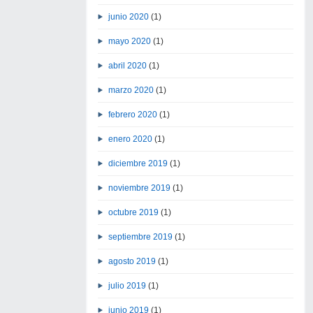
junio 2020
(1)
mayo 2020
(1)
abril 2020
(1)
marzo 2020
(1)
febrero 2020
(1)
enero 2020
(1)
diciembre 2019
(1)
noviembre 2019
(1)
octubre 2019
(1)
septiembre 2019
(1)
agosto 2019
(1)
julio 2019
(1)
junio 2019
(1)