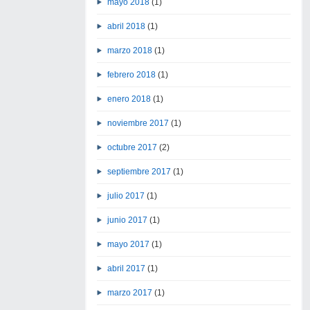
mayo 2018
(1)
abril 2018
(1)
marzo 2018
(1)
febrero 2018
(1)
enero 2018
(1)
noviembre 2017
(1)
octubre 2017
(2)
septiembre 2017
(1)
julio 2017
(1)
junio 2017
(1)
mayo 2017
(1)
abril 2017
(1)
marzo 2017
(1)