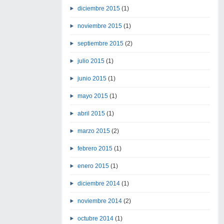
diciembre 2015
(1)
noviembre 2015
(1)
septiembre 2015
(2)
julio 2015
(1)
junio 2015
(1)
mayo 2015
(1)
abril 2015
(1)
marzo 2015
(2)
febrero 2015
(1)
enero 2015
(1)
diciembre 2014
(1)
noviembre 2014
(2)
octubre 2014
(1)