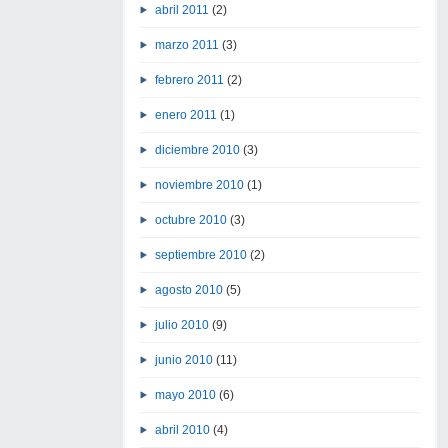
abril 2011
(2)
marzo 2011
(3)
febrero 2011
(2)
enero 2011
(1)
diciembre 2010
(3)
noviembre 2010
(1)
octubre 2010
(3)
septiembre 2010
(2)
agosto 2010
(5)
julio 2010
(9)
junio 2010
(11)
mayo 2010
(6)
abril 2010
(4)