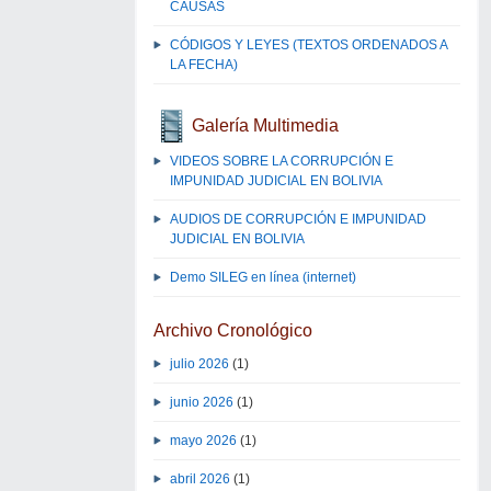
CAUSAS
CÓDIGOS Y LEYES (TEXTOS ORDENADOS A
LA FECHA)
Galería Multimedia
VIDEOS SOBRE LA CORRUPCIÓN E
IMPUNIDAD JUDICIAL EN BOLIVIA
AUDIOS DE CORRUPCIÓN E IMPUNIDAD
JUDICIAL EN BOLIVIA
Demo SILEG en línea (internet)
Archivo Cronológico
julio 2026
(1)
junio 2026
(1)
mayo 2026
(1)
abril 2026
(1)