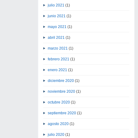
julio 2021
(1)
junio 2021
(1)
mayo 2021
(1)
abril 2021
(1)
marzo 2021
(1)
febrero 2021
(1)
enero 2021
(1)
diciembre 2020
(1)
noviembre 2020
(1)
octubre 2020
(1)
septiembre 2020
(1)
agosto 2020
(1)
julio 2020
(1)