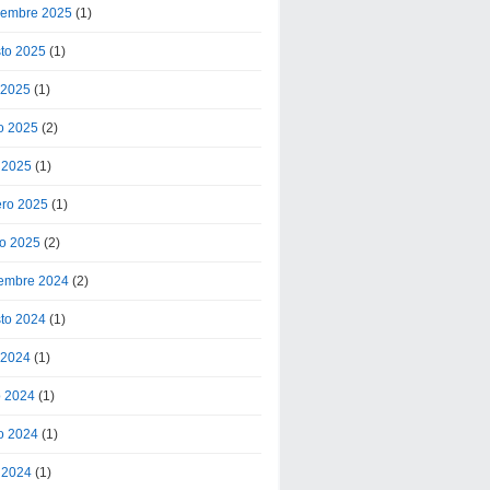
iembre 2025
(1)
to 2025
(1)
o 2025
(1)
o 2025
(2)
l 2025
(1)
ero 2025
(1)
o 2025
(2)
embre 2024
(2)
to 2024
(1)
o 2024
(1)
o 2024
(1)
o 2024
(1)
l 2024
(1)