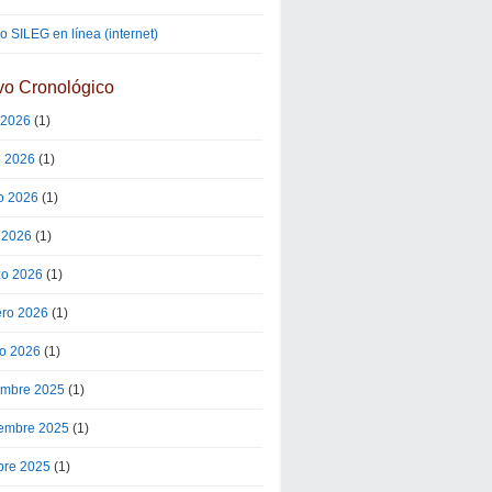
 SILEG en línea (internet)
vo Cronológico
o 2026
(1)
o 2026
(1)
o 2026
(1)
l 2026
(1)
o 2026
(1)
ero 2026
(1)
o 2026
(1)
embre 2025
(1)
embre 2025
(1)
bre 2025
(1)