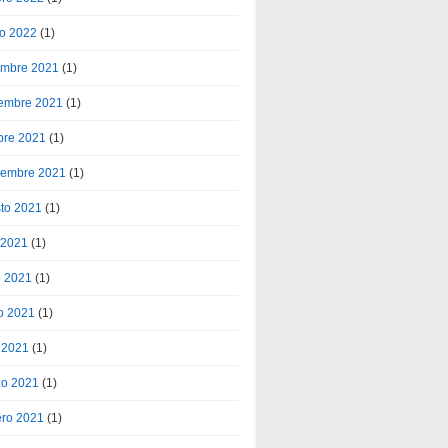
o 2022
(1)
embre 2021
(1)
embre 2021
(1)
bre 2021
(1)
iembre 2021
(1)
to 2021
(1)
o 2021
(1)
o 2021
(1)
o 2021
(1)
l 2021
(1)
o 2021
(1)
ero 2021
(1)