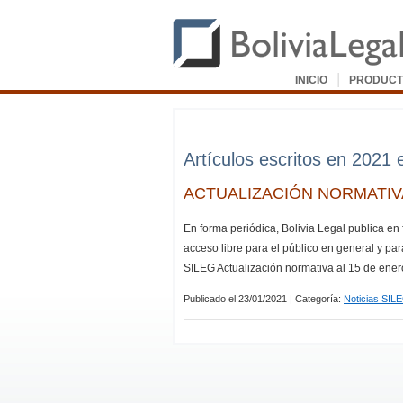
|
INICIO
PRODUCT
Artículos escritos en 2021 
ACTUALIZACIÓN NORMATIVA
En forma periódica, Bolivia Legal publica en
acceso libre para el público en general y par
SILEG Actualización normativa al 15 de ene
Publicado el 23/01/2021 | Categoría:
Noticias SIL