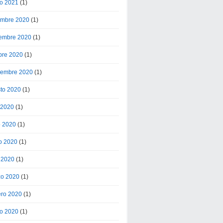
o 2021
(1)
embre 2020
(1)
embre 2020
(1)
bre 2020
(1)
iembre 2020
(1)
to 2020
(1)
o 2020
(1)
o 2020
(1)
o 2020
(1)
l 2020
(1)
o 2020
(1)
ero 2020
(1)
o 2020
(1)