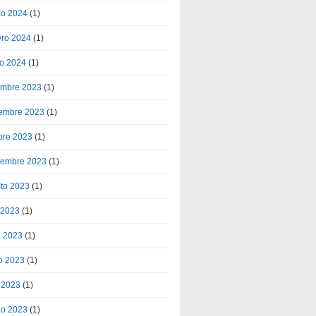
o 2024
(1)
ero 2024
(1)
o 2024
(1)
embre 2023
(1)
embre 2023
(1)
bre 2023
(1)
iembre 2023
(1)
to 2023
(1)
o 2023
(1)
o 2023
(1)
o 2023
(1)
l 2023
(1)
o 2023
(1)