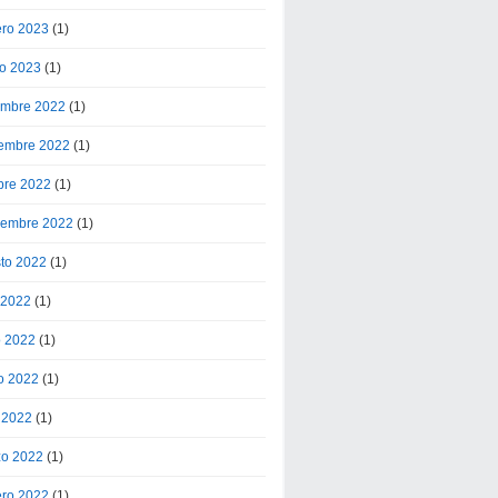
ero 2023
(1)
o 2023
(1)
embre 2022
(1)
embre 2022
(1)
bre 2022
(1)
iembre 2022
(1)
to 2022
(1)
o 2022
(1)
o 2022
(1)
o 2022
(1)
l 2022
(1)
o 2022
(1)
ero 2022
(1)