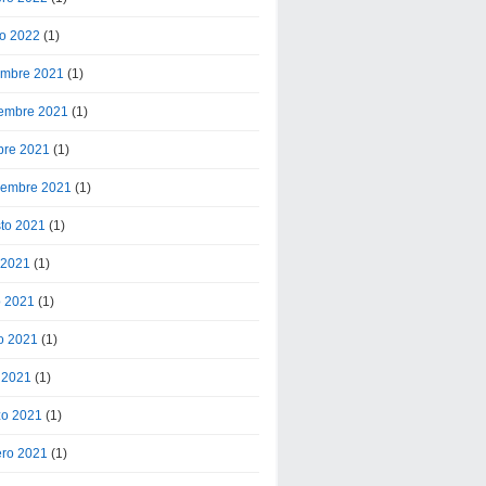
o 2022
(1)
embre 2021
(1)
embre 2021
(1)
bre 2021
(1)
iembre 2021
(1)
to 2021
(1)
o 2021
(1)
o 2021
(1)
o 2021
(1)
l 2021
(1)
o 2021
(1)
ero 2021
(1)