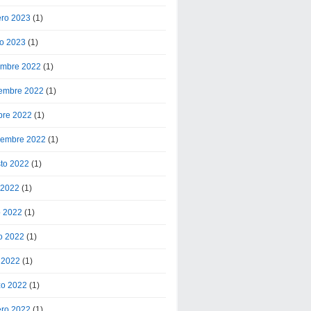
ero 2023
(1)
o 2023
(1)
embre 2022
(1)
embre 2022
(1)
bre 2022
(1)
iembre 2022
(1)
to 2022
(1)
o 2022
(1)
o 2022
(1)
o 2022
(1)
l 2022
(1)
o 2022
(1)
ero 2022
(1)