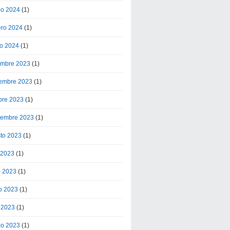
o 2024
(1)
ero 2024
(1)
o 2024
(1)
embre 2023
(1)
embre 2023
(1)
bre 2023
(1)
iembre 2023
(1)
to 2023
(1)
o 2023
(1)
o 2023
(1)
o 2023
(1)
l 2023
(1)
o 2023
(1)