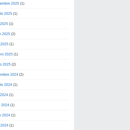
iembre 2025
(1)
to 2025
(1)
o 2025
(1)
o 2025
(2)
l 2025
(1)
ero 2025
(1)
o 2025
(2)
embre 2024
(2)
to 2024
(1)
o 2024
(1)
o 2024
(1)
o 2024
(1)
l 2024
(1)