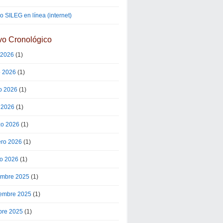
 SILEG en línea (internet)
vo Cronológico
o 2026
(1)
o 2026
(1)
o 2026
(1)
l 2026
(1)
o 2026
(1)
ero 2026
(1)
o 2026
(1)
embre 2025
(1)
embre 2025
(1)
bre 2025
(1)