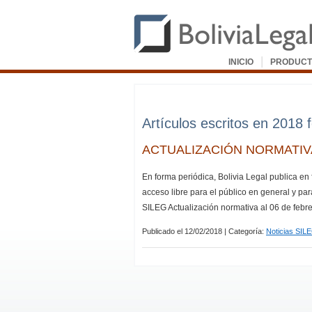
|
INICIO
PRODUCT
Artículos escritos en 2018 
ACTUALIZACIÓN NORMATIVA
En forma periódica, Bolivia Legal publica en
acceso libre para el público en general y par
SILEG Actualización normativa al 06 de febr
Publicado el 12/02/2018 | Categoría:
Noticias SIL