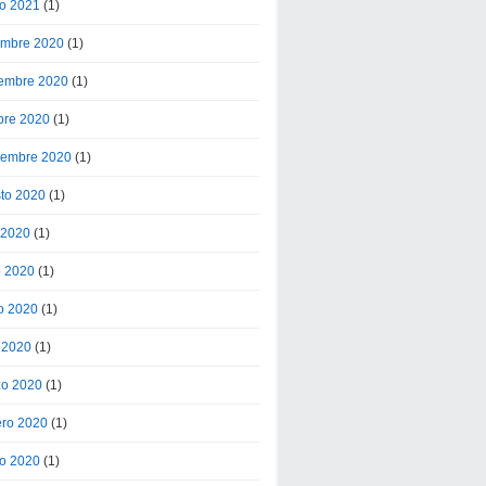
o 2021
(1)
embre 2020
(1)
embre 2020
(1)
bre 2020
(1)
iembre 2020
(1)
to 2020
(1)
o 2020
(1)
o 2020
(1)
o 2020
(1)
l 2020
(1)
o 2020
(1)
ero 2020
(1)
o 2020
(1)