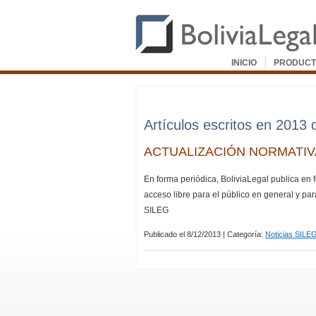
|
INICIO
PRODUCT
Artículos escritos en 2013 
ACTUALIZACIÓN NORMATIVA
En forma periódica, BoliviaLegal publica en 
acceso libre para el público en general y par
SILEG
Publicado el 8/12/2013 | Categoría:
Noticias SILE