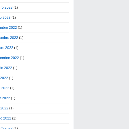
ero 2023
(1)
o 2023
(1)
embre 2022
(1)
embre 2022
(1)
bre 2022
(1)
iembre 2022
(1)
to 2022
(1)
o 2022
(1)
o 2022
(1)
o 2022
(1)
l 2022
(1)
o 2022
(1)
ero 2022
(1)