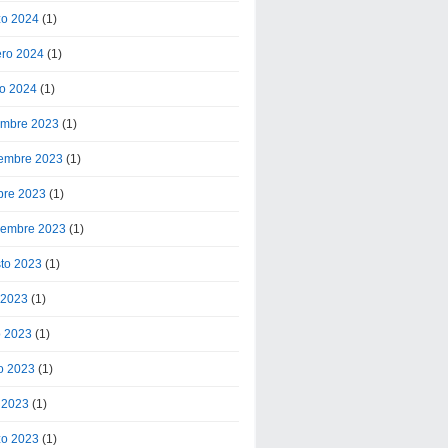
o 2024
(1)
ero 2024
(1)
o 2024
(1)
embre 2023
(1)
embre 2023
(1)
bre 2023
(1)
iembre 2023
(1)
to 2023
(1)
o 2023
(1)
o 2023
(1)
o 2023
(1)
l 2023
(1)
o 2023
(1)