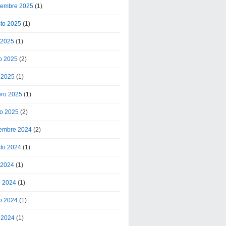
iembre 2025
(1)
to 2025
(1)
o 2025
(1)
o 2025
(2)
l 2025
(1)
ero 2025
(1)
o 2025
(2)
embre 2024
(2)
to 2024
(1)
o 2024
(1)
o 2024
(1)
o 2024
(1)
l 2024
(1)