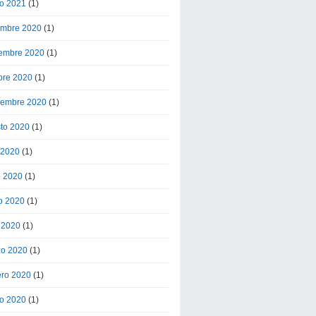
o 2021
(1)
embre 2020
(1)
embre 2020
(1)
bre 2020
(1)
iembre 2020
(1)
to 2020
(1)
o 2020
(1)
o 2020
(1)
o 2020
(1)
l 2020
(1)
o 2020
(1)
ero 2020
(1)
o 2020
(1)