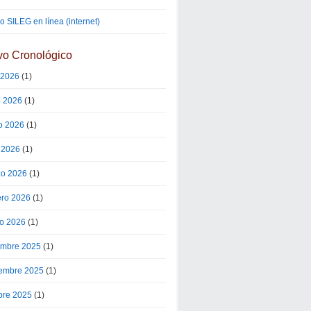
 SILEG en línea (internet)
vo Cronológico
o 2026
(1)
o 2026
(1)
o 2026
(1)
l 2026
(1)
o 2026
(1)
ero 2026
(1)
o 2026
(1)
embre 2025
(1)
embre 2025
(1)
bre 2025
(1)