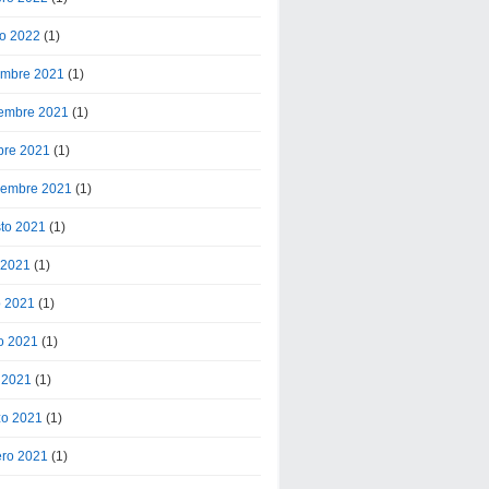
o 2022
(1)
embre 2021
(1)
embre 2021
(1)
bre 2021
(1)
iembre 2021
(1)
to 2021
(1)
o 2021
(1)
o 2021
(1)
o 2021
(1)
l 2021
(1)
o 2021
(1)
ero 2021
(1)