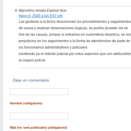
Marcelino Arratia Espinal
dice:
mayo 6, 2020 a las 9:57 pm
Las gestoras a la fecha desconocen los procedimientos y seguimento
de causa y realizan observaciones ilogicas, se podria acceder via on
line de las causas, porque si entramos en cuarentena dinamica, se no
perjudicios en los seguimientos y la forma de atendencion de parte de
los funcionarios administrativos y judiciales
existiendo ya el retardo judicial por estos aspectos que son atribucible
al organo judical
Deja un comentario
Nombre (obligatorio)
Mail (no será publicado) (obligatorio)