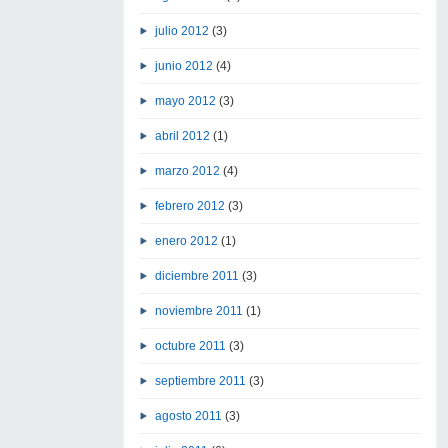
julio 2012
(3)
junio 2012
(4)
mayo 2012
(3)
abril 2012
(1)
marzo 2012
(4)
febrero 2012
(3)
enero 2012
(1)
diciembre 2011
(3)
noviembre 2011
(1)
octubre 2011
(3)
septiembre 2011
(3)
agosto 2011
(3)