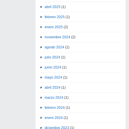
abril 2025
(1)
febrero 2025
(1)
enero 2025
(2)
noviembre 2024
(2)
agosto 2024
(1)
julio 2024
(1)
junio 2024
(1)
mayo 2024
(1)
abril 2024
(1)
marzo 2024
(1)
febrero 2024
(1)
enero 2024
(1)
diciembre 2023
(1)