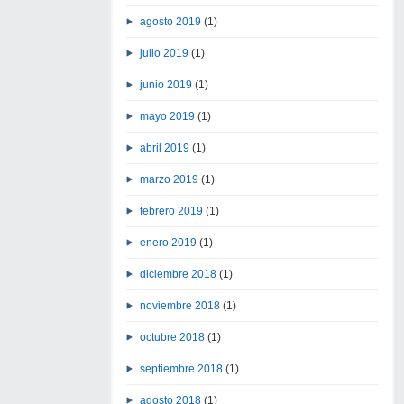
agosto 2019
(1)
julio 2019
(1)
junio 2019
(1)
mayo 2019
(1)
abril 2019
(1)
marzo 2019
(1)
febrero 2019
(1)
enero 2019
(1)
diciembre 2018
(1)
noviembre 2018
(1)
octubre 2018
(1)
septiembre 2018
(1)
agosto 2018
(1)