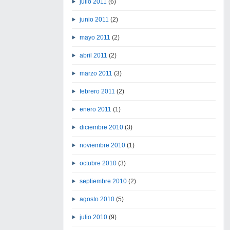
julio 2011
(6)
junio 2011
(2)
mayo 2011
(2)
abril 2011
(2)
marzo 2011
(3)
febrero 2011
(2)
enero 2011
(1)
diciembre 2010
(3)
noviembre 2010
(1)
octubre 2010
(3)
septiembre 2010
(2)
agosto 2010
(5)
julio 2010
(9)