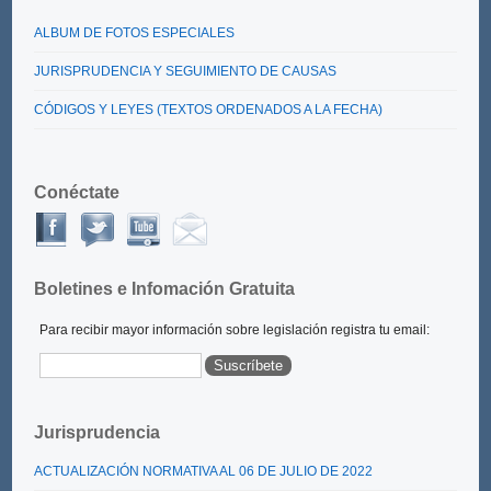
ALBUM DE FOTOS ESPECIALES
JURISPRUDENCIA Y SEGUIMIENTO DE CAUSAS
CÓDIGOS Y LEYES (TEXTOS ORDENADOS A LA FECHA)
Conéctate
Boletines e Infomación Gratuita
Para recibir mayor información sobre legislación registra tu email:
Jurisprudencia
ACTUALIZACIÓN NORMATIVA AL 06 DE JULIO DE 2022