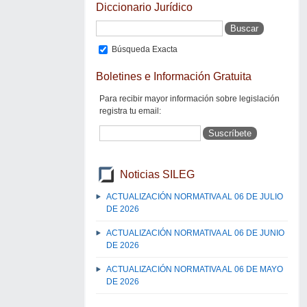
Diccionario Jurídico
Búsqueda Exacta
Boletines e Información Gratuita
Para recibir mayor información sobre legislación
registra tu email:
Noticias SILEG
ACTUALIZACIÓN NORMATIVA AL 06 DE JULIO
DE 2026
ACTUALIZACIÓN NORMATIVA AL 06 DE JUNIO
DE 2026
ACTUALIZACIÓN NORMATIVA AL 06 DE MAYO
DE 2026