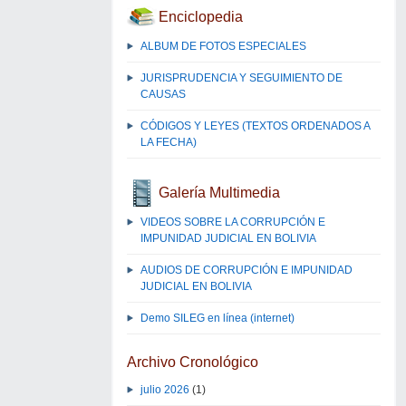
Enciclopedia
ALBUM DE FOTOS ESPECIALES
JURISPRUDENCIA Y SEGUIMIENTO DE
CAUSAS
CÓDIGOS Y LEYES (TEXTOS ORDENADOS A
LA FECHA)
Galería Multimedia
VIDEOS SOBRE LA CORRUPCIÓN E
IMPUNIDAD JUDICIAL EN BOLIVIA
AUDIOS DE CORRUPCIÓN E IMPUNIDAD
JUDICIAL EN BOLIVIA
Demo SILEG en línea (internet)
Archivo Cronológico
julio 2026
(1)