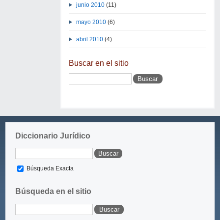
junio 2010
(11)
mayo 2010
(6)
abril 2010
(4)
Buscar en el sitio
Diccionario Jurídico
Búsqueda Exacta
Búsqueda en el sitio