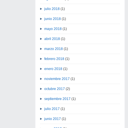
julio 2018
(1)
junio 2018
(1)
mayo 2018
(1)
abril 2018
(1)
marzo 2018
(1)
febrero 2018
(1)
enero 2018
(1)
noviembre 2017
(1)
octubre 2017
(2)
septiembre 2017
(1)
julio 2017
(1)
junio 2017
(1)