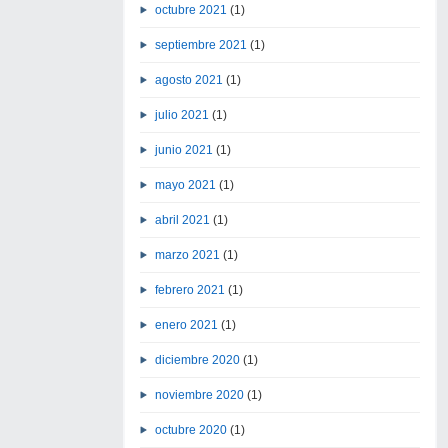
octubre 2021
(1)
septiembre 2021
(1)
agosto 2021
(1)
julio 2021
(1)
junio 2021
(1)
mayo 2021
(1)
abril 2021
(1)
marzo 2021
(1)
febrero 2021
(1)
enero 2021
(1)
diciembre 2020
(1)
noviembre 2020
(1)
octubre 2020
(1)