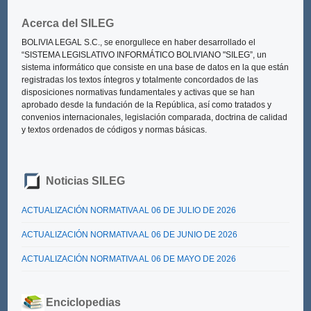
Acerca del SILEG
BOLIVIA LEGAL S.C., se enorgullece en haber desarrollado el
“SISTEMA LEGISLATIVO INFORMÁTICO BOLIVIANO "SILEG”
, un
sistema informático que consiste en una base de datos en la que están
registradas los textos íntegros y totalmente concordados de las
disposiciones normativas fundamentales y activas que se han
aprobado desde la fundación de la República, así como tratados y
convenios internacionales, legislación comparada, doctrina de calidad
y textos ordenados de códigos y normas básicas.
Noticias SILEG
ACTUALIZACIÓN NORMATIVA AL 06 DE JULIO DE 2026
ACTUALIZACIÓN NORMATIVA AL 06 DE JUNIO DE 2026
ACTUALIZACIÓN NORMATIVA AL 06 DE MAYO DE 2026
Enciclopedias