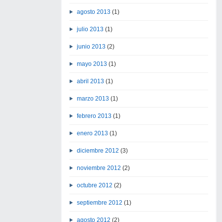
agosto 2013
(1)
julio 2013
(1)
junio 2013
(2)
mayo 2013
(1)
abril 2013
(1)
marzo 2013
(1)
febrero 2013
(1)
enero 2013
(1)
diciembre 2012
(3)
noviembre 2012
(2)
octubre 2012
(2)
septiembre 2012
(1)
agosto 2012
(2)