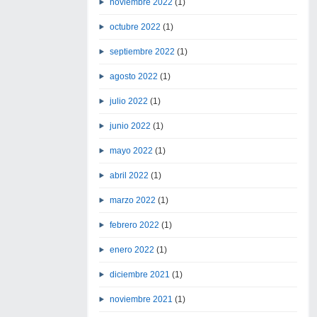
noviembre 2022
(1)
octubre 2022
(1)
septiembre 2022
(1)
agosto 2022
(1)
julio 2022
(1)
junio 2022
(1)
mayo 2022
(1)
abril 2022
(1)
marzo 2022
(1)
febrero 2022
(1)
enero 2022
(1)
diciembre 2021
(1)
noviembre 2021
(1)