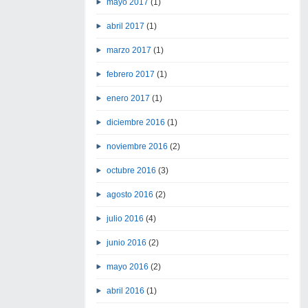
mayo 2017
(1)
abril 2017
(1)
marzo 2017
(1)
febrero 2017
(1)
enero 2017
(1)
diciembre 2016
(1)
noviembre 2016
(2)
octubre 2016
(3)
agosto 2016
(2)
julio 2016
(4)
junio 2016
(2)
mayo 2016
(2)
abril 2016
(1)