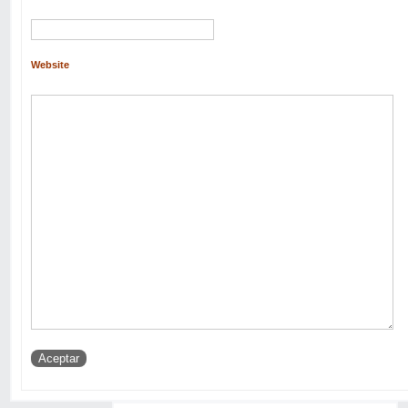
Website