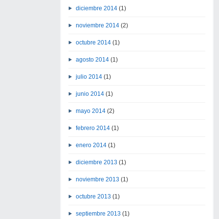
diciembre 2014
(1)
noviembre 2014
(2)
octubre 2014
(1)
agosto 2014
(1)
julio 2014
(1)
junio 2014
(1)
mayo 2014
(2)
febrero 2014
(1)
enero 2014
(1)
diciembre 2013
(1)
noviembre 2013
(1)
octubre 2013
(1)
septiembre 2013
(1)