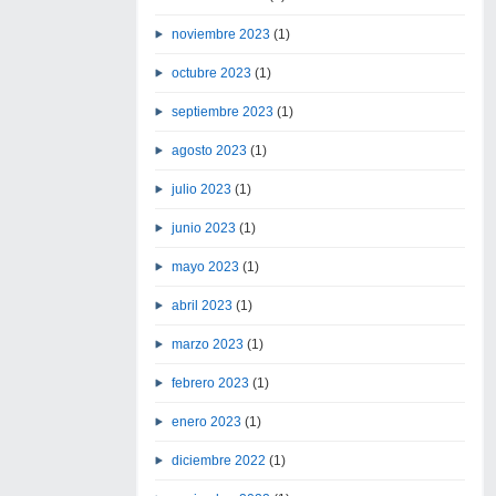
noviembre 2023
(1)
octubre 2023
(1)
septiembre 2023
(1)
agosto 2023
(1)
julio 2023
(1)
junio 2023
(1)
mayo 2023
(1)
abril 2023
(1)
marzo 2023
(1)
febrero 2023
(1)
enero 2023
(1)
diciembre 2022
(1)