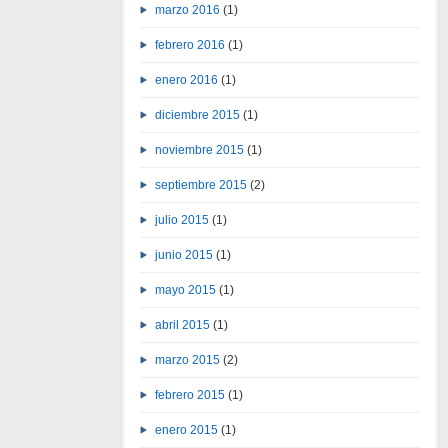
marzo 2016
(1)
febrero 2016
(1)
enero 2016
(1)
diciembre 2015
(1)
noviembre 2015
(1)
septiembre 2015
(2)
julio 2015
(1)
junio 2015
(1)
mayo 2015
(1)
abril 2015
(1)
marzo 2015
(2)
febrero 2015
(1)
enero 2015
(1)