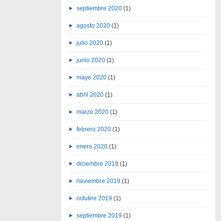
septiembre 2020
(1)
agosto 2020
(1)
julio 2020
(1)
junio 2020
(1)
mayo 2020
(1)
abril 2020
(1)
marzo 2020
(1)
febrero 2020
(1)
enero 2020
(1)
diciembre 2019
(1)
noviembre 2019
(1)
octubre 2019
(1)
septiembre 2019
(1)