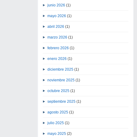
junio 2026
(1)
mayo 2026
(1)
abril 2026
(1)
marzo 2026
(1)
febrero 2026
(1)
enero 2026
(1)
diciembre 2025
(1)
noviembre 2025
(1)
octubre 2025
(1)
septiembre 2025
(1)
agosto 2025
(1)
julio 2025
(1)
mayo 2025
(2)