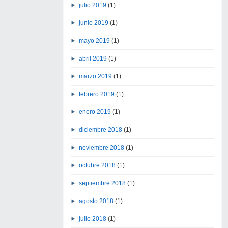
julio 2019
(1)
junio 2019
(1)
mayo 2019
(1)
abril 2019
(1)
marzo 2019
(1)
febrero 2019
(1)
enero 2019
(1)
diciembre 2018
(1)
noviembre 2018
(1)
octubre 2018
(1)
septiembre 2018
(1)
agosto 2018
(1)
julio 2018
(1)