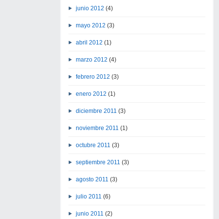
junio 2012
(4)
mayo 2012
(3)
abril 2012
(1)
marzo 2012
(4)
febrero 2012
(3)
enero 2012
(1)
diciembre 2011
(3)
noviembre 2011
(1)
octubre 2011
(3)
septiembre 2011
(3)
agosto 2011
(3)
julio 2011
(6)
junio 2011
(2)