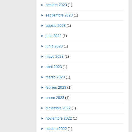
octubre 2023
(1)
septiembre 2023
(1)
agosto 2023
(1)
julio 2023
(1)
junio 2023
(1)
mayo 2023
(1)
abril 2023
(1)
marzo 2023
(1)
febrero 2023
(1)
enero 2023
(1)
diciembre 2022
(1)
noviembre 2022
(1)
octubre 2022
(1)