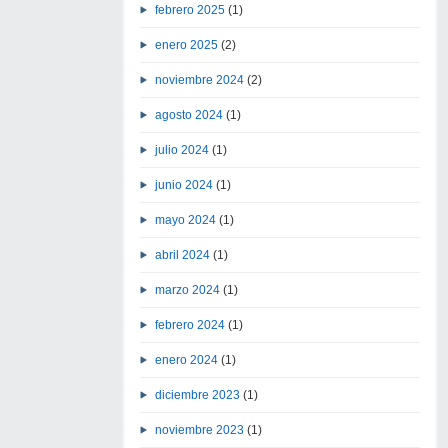
febrero 2025
(1)
enero 2025
(2)
noviembre 2024
(2)
agosto 2024
(1)
julio 2024
(1)
junio 2024
(1)
mayo 2024
(1)
abril 2024
(1)
marzo 2024
(1)
febrero 2024
(1)
enero 2024
(1)
diciembre 2023
(1)
noviembre 2023
(1)