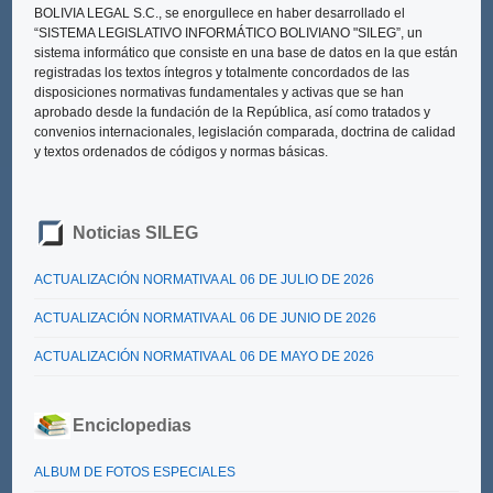
BOLIVIA LEGAL S.C., se enorgullece en haber desarrollado el
“SISTEMA LEGISLATIVO INFORMÁTICO BOLIVIANO "SILEG”
, un
sistema informático que consiste en una base de datos en la que están
registradas los textos íntegros y totalmente concordados de las
disposiciones normativas fundamentales y activas que se han
aprobado desde la fundación de la República, así como tratados y
convenios internacionales, legislación comparada, doctrina de calidad
y textos ordenados de códigos y normas básicas.
Noticias SILEG
ACTUALIZACIÓN NORMATIVA AL 06 DE JULIO DE 2026
ACTUALIZACIÓN NORMATIVA AL 06 DE JUNIO DE 2026
ACTUALIZACIÓN NORMATIVA AL 06 DE MAYO DE 2026
Enciclopedias
ALBUM DE FOTOS ESPECIALES