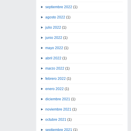
septiembre 2022
(1)
agosto 2022
(1)
julio 2022
(1)
junio 2022
(1)
mayo 2022
(1)
abril 2022
(1)
marzo 2022
(1)
febrero 2022
(1)
enero 2022
(1)
diciembre 2021
(1)
noviembre 2021
(1)
octubre 2021
(1)
septiembre 2021
(1)