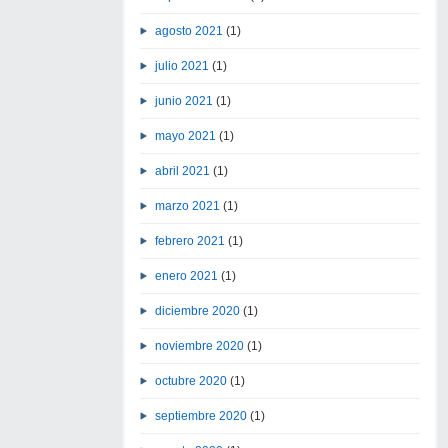
agosto 2021
(1)
julio 2021
(1)
junio 2021
(1)
mayo 2021
(1)
abril 2021
(1)
marzo 2021
(1)
febrero 2021
(1)
enero 2021
(1)
diciembre 2020
(1)
noviembre 2020
(1)
octubre 2020
(1)
septiembre 2020
(1)