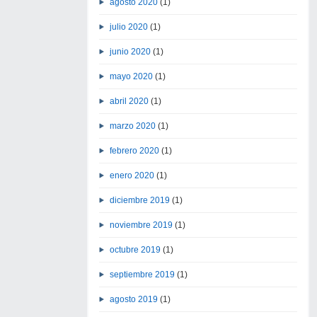
agosto 2020
(1)
julio 2020
(1)
junio 2020
(1)
mayo 2020
(1)
abril 2020
(1)
marzo 2020
(1)
febrero 2020
(1)
enero 2020
(1)
diciembre 2019
(1)
noviembre 2019
(1)
octubre 2019
(1)
septiembre 2019
(1)
agosto 2019
(1)