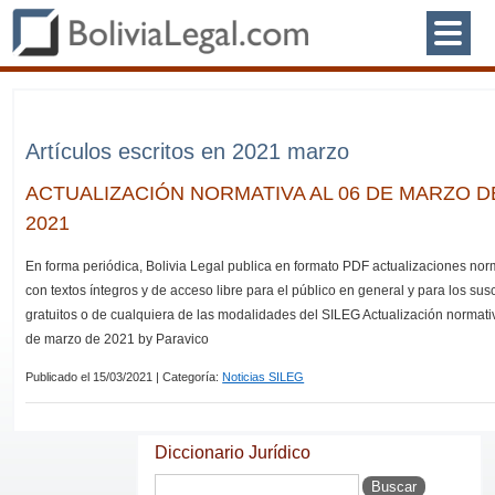
Artículos escritos en 2021 marzo
ACTUALIZACIÓN NORMATIVA AL 06 DE MARZO D
2021
En forma periódica, Bolivia Legal publica en formato PDF actualizaciones nor
con textos íntegros y de acceso libre para el público en general y para los sus
gratuitos o de cualquiera de las modalidades del SILEG Actualización normati
de marzo de 2021 by Paravico
Publicado el 15/03/2021 | Categoría:
Noticias SILEG
Diccionario Jurídico