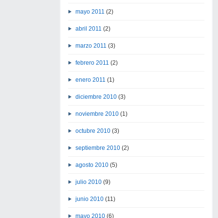
mayo 2011
(2)
abril 2011
(2)
marzo 2011
(3)
febrero 2011
(2)
enero 2011
(1)
diciembre 2010
(3)
noviembre 2010
(1)
octubre 2010
(3)
septiembre 2010
(2)
agosto 2010
(5)
julio 2010
(9)
junio 2010
(11)
mayo 2010
(6)