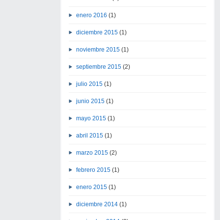
enero 2016
(1)
diciembre 2015
(1)
noviembre 2015
(1)
septiembre 2015
(2)
julio 2015
(1)
junio 2015
(1)
mayo 2015
(1)
abril 2015
(1)
marzo 2015
(2)
febrero 2015
(1)
enero 2015
(1)
diciembre 2014
(1)