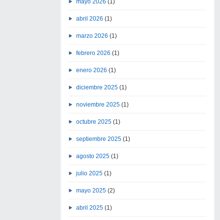
mayo 2026
(1)
abril 2026
(1)
marzo 2026
(1)
febrero 2026
(1)
enero 2026
(1)
diciembre 2025
(1)
noviembre 2025
(1)
octubre 2025
(1)
septiembre 2025
(1)
agosto 2025
(1)
julio 2025
(1)
mayo 2025
(2)
abril 2025
(1)