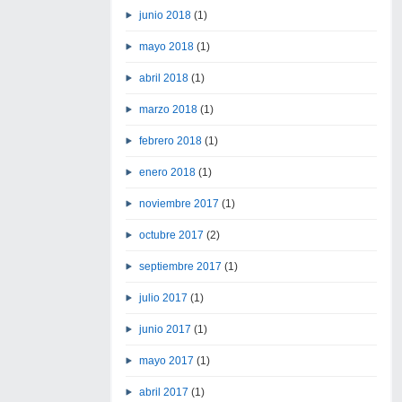
junio 2018
(1)
mayo 2018
(1)
abril 2018
(1)
marzo 2018
(1)
febrero 2018
(1)
enero 2018
(1)
noviembre 2017
(1)
octubre 2017
(2)
septiembre 2017
(1)
julio 2017
(1)
junio 2017
(1)
mayo 2017
(1)
abril 2017
(1)