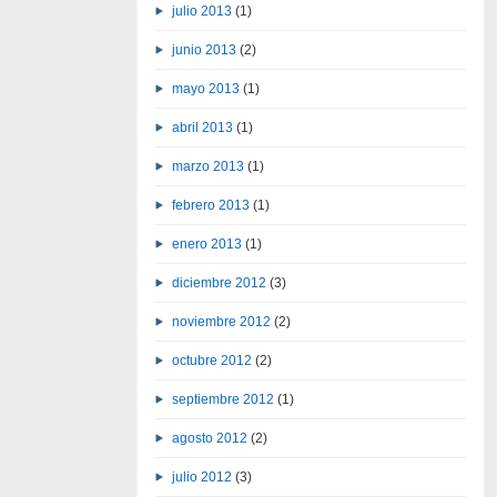
julio 2013
(1)
junio 2013
(2)
mayo 2013
(1)
abril 2013
(1)
marzo 2013
(1)
febrero 2013
(1)
enero 2013
(1)
diciembre 2012
(3)
noviembre 2012
(2)
octubre 2012
(2)
septiembre 2012
(1)
agosto 2012
(2)
julio 2012
(3)