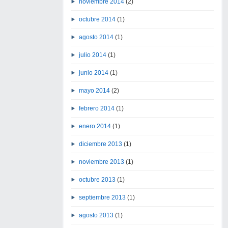
noviembre 2014
(2)
octubre 2014
(1)
agosto 2014
(1)
julio 2014
(1)
junio 2014
(1)
mayo 2014
(2)
febrero 2014
(1)
enero 2014
(1)
diciembre 2013
(1)
noviembre 2013
(1)
octubre 2013
(1)
septiembre 2013
(1)
agosto 2013
(1)