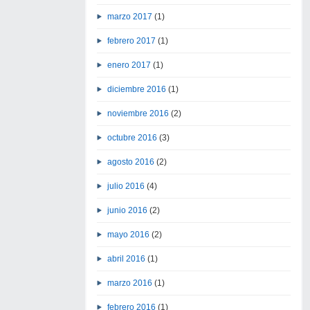
marzo 2017
(1)
febrero 2017
(1)
enero 2017
(1)
diciembre 2016
(1)
noviembre 2016
(2)
octubre 2016
(3)
agosto 2016
(2)
julio 2016
(4)
junio 2016
(2)
mayo 2016
(2)
abril 2016
(1)
marzo 2016
(1)
febrero 2016
(1)