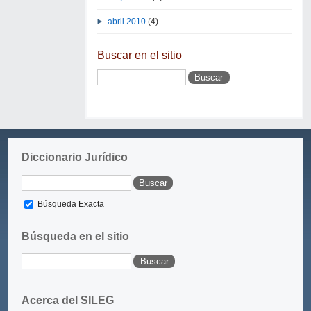
abril 2010
(4)
Buscar en el sitio
Diccionario Jurídico
Búsqueda Exacta
Búsqueda en el sitio
Acerca del SILEG