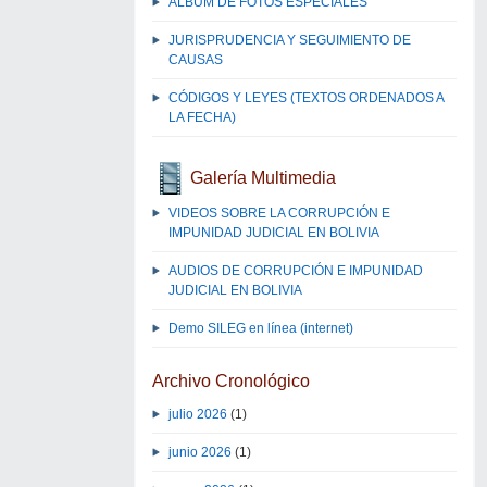
ALBUM DE FOTOS ESPECIALES
JURISPRUDENCIA Y SEGUIMIENTO DE
CAUSAS
CÓDIGOS Y LEYES (TEXTOS ORDENADOS A
LA FECHA)
Galería Multimedia
VIDEOS SOBRE LA CORRUPCIÓN E
IMPUNIDAD JUDICIAL EN BOLIVIA
AUDIOS DE CORRUPCIÓN E IMPUNIDAD
JUDICIAL EN BOLIVIA
Demo SILEG en línea (internet)
Archivo Cronológico
julio 2026
(1)
junio 2026
(1)