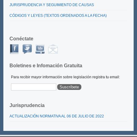
JURISPRUDENCIA Y SEGUIMIENTO DE CAUSAS
CÓDIGOS Y LEYES (TEXTOS ORDENADOS A LA FECHA)
Conéctate
Boletines e Infomación Gratuita
Para recibir mayor información sobre legislación registra tu email:
Jurisprudencia
ACTUALIZACIÓN NORMATIVA AL 06 DE JULIO DE 2022