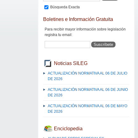
Búsqueda Exacta
Boletines e Información Gratuita
Para recibir mayor información sobre legislación
registra tu email:
Noticias SILEG
ACTUALIZACIÓN NORMATIVA AL 06 DE JULIO
DE 2026
ACTUALIZACIÓN NORMATIVA AL 06 DE JUNIO
DE 2026
ACTUALIZACIÓN NORMATIVA AL 06 DE MAYO
DE 2026
Enciclopedia