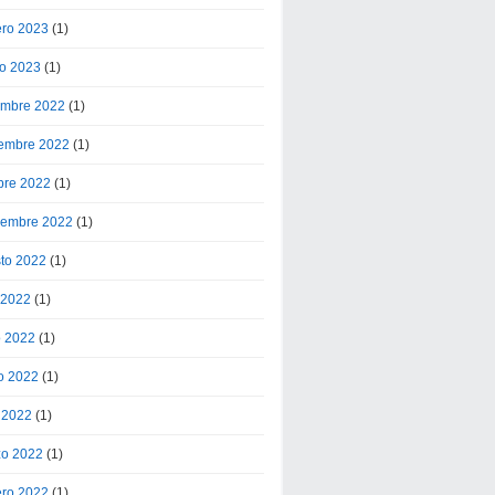
ero 2023
(1)
o 2023
(1)
embre 2022
(1)
embre 2022
(1)
bre 2022
(1)
iembre 2022
(1)
to 2022
(1)
o 2022
(1)
o 2022
(1)
o 2022
(1)
l 2022
(1)
o 2022
(1)
ero 2022
(1)