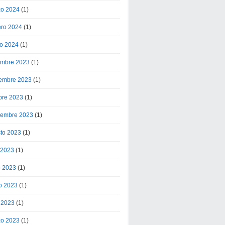
o 2024
(1)
ero 2024
(1)
o 2024
(1)
embre 2023
(1)
embre 2023
(1)
bre 2023
(1)
iembre 2023
(1)
to 2023
(1)
o 2023
(1)
o 2023
(1)
o 2023
(1)
l 2023
(1)
o 2023
(1)