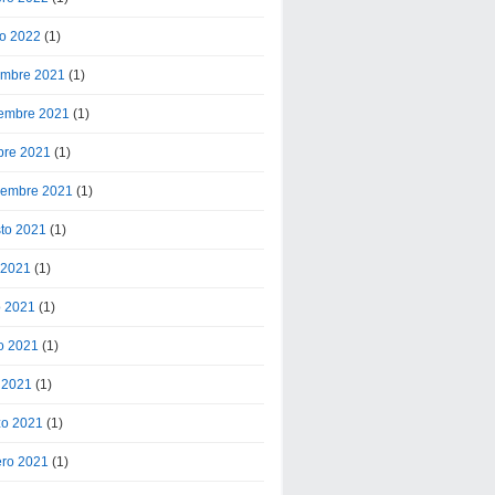
o 2022
(1)
embre 2021
(1)
embre 2021
(1)
bre 2021
(1)
iembre 2021
(1)
to 2021
(1)
o 2021
(1)
o 2021
(1)
o 2021
(1)
l 2021
(1)
o 2021
(1)
ero 2021
(1)