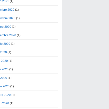
o 2021
(1)
embre 2020
(1)
embre 2020
(1)
bre 2020
(1)
iembre 2020
(1)
to 2020
(1)
o 2020
(1)
o 2020
(1)
o 2020
(1)
l 2020
(1)
o 2020
(1)
ero 2020
(1)
o 2020
(1)