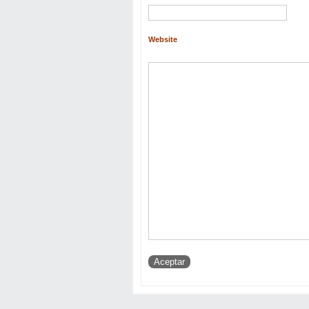
Website