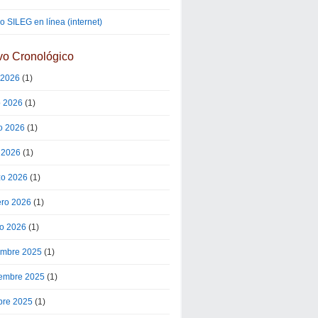
 SILEG en línea (internet)
vo Cronológico
o 2026
(1)
o 2026
(1)
o 2026
(1)
l 2026
(1)
o 2026
(1)
ero 2026
(1)
o 2026
(1)
embre 2025
(1)
embre 2025
(1)
bre 2025
(1)