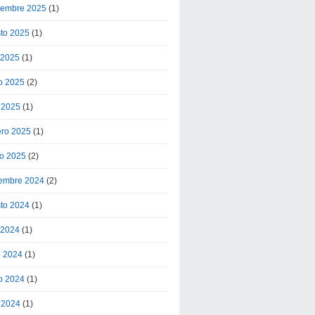
iembre 2025
(1)
to 2025
(1)
o 2025
(1)
o 2025
(2)
l 2025
(1)
ero 2025
(1)
o 2025
(2)
embre 2024
(2)
to 2024
(1)
o 2024
(1)
o 2024
(1)
o 2024
(1)
l 2024
(1)