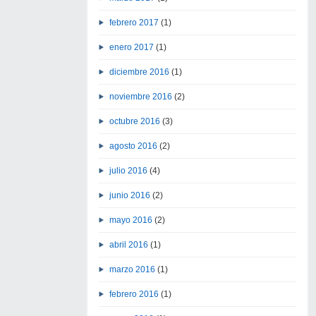
febrero 2017
(1)
enero 2017
(1)
diciembre 2016
(1)
noviembre 2016
(2)
octubre 2016
(3)
agosto 2016
(2)
julio 2016
(4)
junio 2016
(2)
mayo 2016
(2)
abril 2016
(1)
marzo 2016
(1)
febrero 2016
(1)