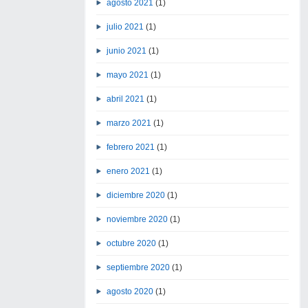
agosto 2021
(1)
julio 2021
(1)
junio 2021
(1)
mayo 2021
(1)
abril 2021
(1)
marzo 2021
(1)
febrero 2021
(1)
enero 2021
(1)
diciembre 2020
(1)
noviembre 2020
(1)
octubre 2020
(1)
septiembre 2020
(1)
agosto 2020
(1)