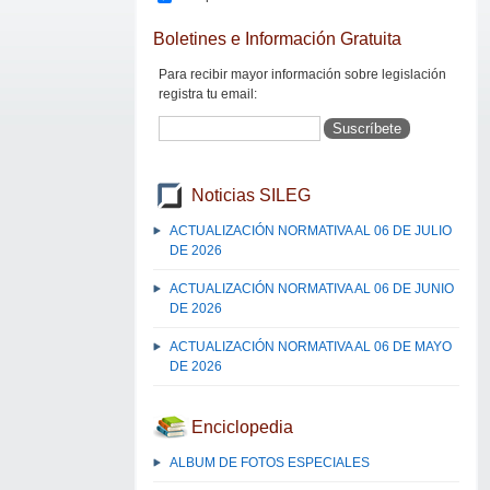
Boletines e Información Gratuita
Para recibir mayor información sobre legislación
registra tu email:
Noticias SILEG
ACTUALIZACIÓN NORMATIVA AL 06 DE JULIO
DE 2026
ACTUALIZACIÓN NORMATIVA AL 06 DE JUNIO
DE 2026
ACTUALIZACIÓN NORMATIVA AL 06 DE MAYO
DE 2026
Enciclopedia
ALBUM DE FOTOS ESPECIALES