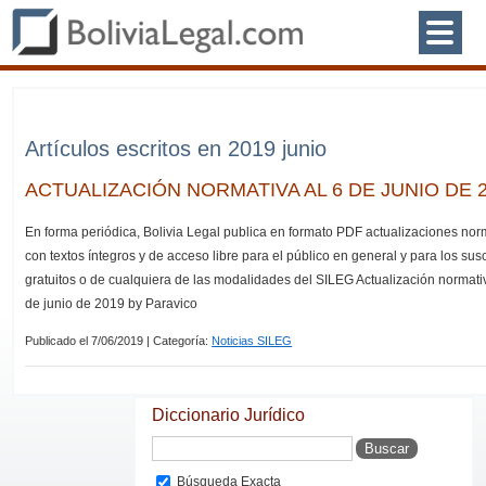
Artículos escritos en 2019 junio
ACTUALIZACIÓN NORMATIVA AL 6 DE JUNIO DE 
En forma periódica, Bolivia Legal publica en formato PDF actualizaciones nor
con textos íntegros y de acceso libre para el público en general y para los sus
gratuitos o de cualquiera de las modalidades del SILEG Actualización normati
de junio de 2019 by Paravico
Publicado el 7/06/2019 | Categoría:
Noticias SILEG
Diccionario Jurídico
Búsqueda Exacta