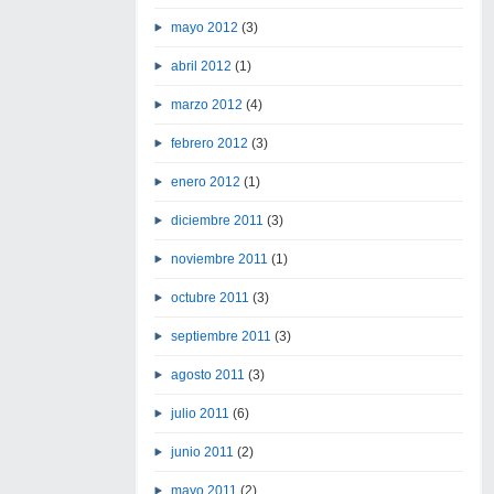
mayo 2012
(3)
abril 2012
(1)
marzo 2012
(4)
febrero 2012
(3)
enero 2012
(1)
diciembre 2011
(3)
noviembre 2011
(1)
octubre 2011
(3)
septiembre 2011
(3)
agosto 2011
(3)
julio 2011
(6)
junio 2011
(2)
mayo 2011
(2)