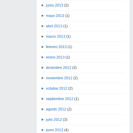
junio 2013
(2)
mayo 2013
(1)
abril 2013
(1)
marzo 2013
(1)
febrero 2013
(1)
enero 2013
(1)
diciembre 2012
(3)
noviembre 2012
(2)
octubre 2012
(2)
septiembre 2012
(1)
agosto 2012
(2)
julio 2012
(3)
junio 2012
(4)