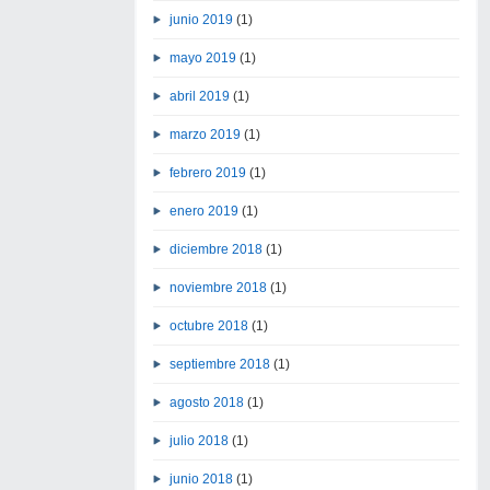
junio 2019
(1)
mayo 2019
(1)
abril 2019
(1)
marzo 2019
(1)
febrero 2019
(1)
enero 2019
(1)
diciembre 2018
(1)
noviembre 2018
(1)
octubre 2018
(1)
septiembre 2018
(1)
agosto 2018
(1)
julio 2018
(1)
junio 2018
(1)