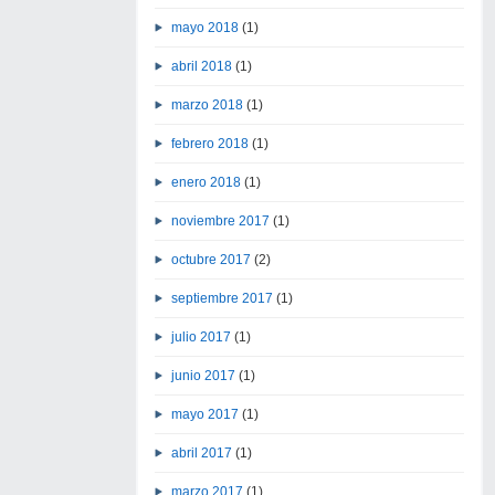
mayo 2018
(1)
abril 2018
(1)
marzo 2018
(1)
febrero 2018
(1)
enero 2018
(1)
noviembre 2017
(1)
octubre 2017
(2)
septiembre 2017
(1)
julio 2017
(1)
junio 2017
(1)
mayo 2017
(1)
abril 2017
(1)
marzo 2017
(1)