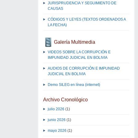
JURISPRUDENCIA Y SEGUIMIENTO DE
CAUSAS
CÓDIGOS Y LEYES (TEXTOS ORDENADOS A
LA FECHA)
Galería Multimedia
VIDEOS SOBRE LA CORRUPCIÓN E
IMPUNIDAD JUDICIAL EN BOLIVIA
AUDIOS DE CORRUPCIÓN E IMPUNIDAD
JUDICIAL EN BOLIVIA
Demo SILEG en línea (internet)
Archivo Cronológico
julio 2026
(1)
junio 2026
(1)
mayo 2026
(1)