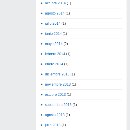
octubre 2014
(1)
agosto 2014
(1)
julio 2014
(1)
junio 2014
(1)
mayo 2014
(2)
febrero 2014
(1)
enero 2014
(1)
diciembre 2013
(1)
noviembre 2013
(1)
octubre 2013
(1)
septiembre 2013
(1)
agosto 2013
(1)
julio 2013
(1)