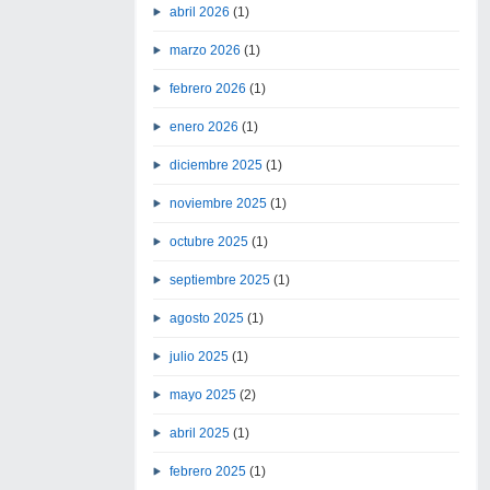
abril 2026
(1)
marzo 2026
(1)
febrero 2026
(1)
enero 2026
(1)
diciembre 2025
(1)
noviembre 2025
(1)
octubre 2025
(1)
septiembre 2025
(1)
agosto 2025
(1)
julio 2025
(1)
mayo 2025
(2)
abril 2025
(1)
febrero 2025
(1)