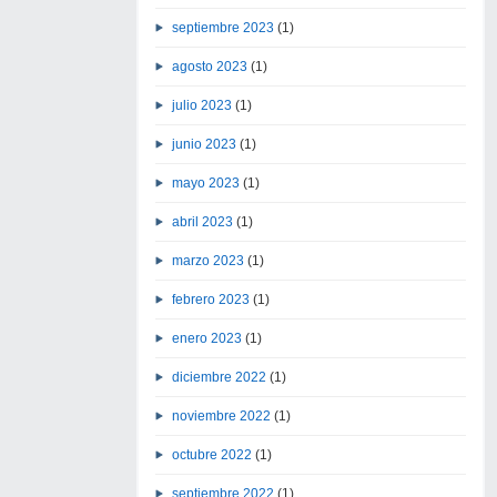
septiembre 2023
(1)
agosto 2023
(1)
julio 2023
(1)
junio 2023
(1)
mayo 2023
(1)
abril 2023
(1)
marzo 2023
(1)
febrero 2023
(1)
enero 2023
(1)
diciembre 2022
(1)
noviembre 2022
(1)
octubre 2022
(1)
septiembre 2022
(1)