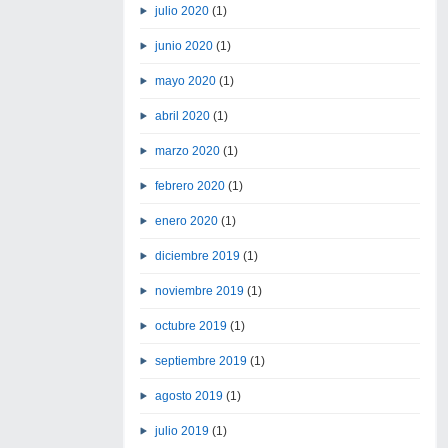
julio 2020
(1)
junio 2020
(1)
mayo 2020
(1)
abril 2020
(1)
marzo 2020
(1)
febrero 2020
(1)
enero 2020
(1)
diciembre 2019
(1)
noviembre 2019
(1)
octubre 2019
(1)
septiembre 2019
(1)
agosto 2019
(1)
julio 2019
(1)