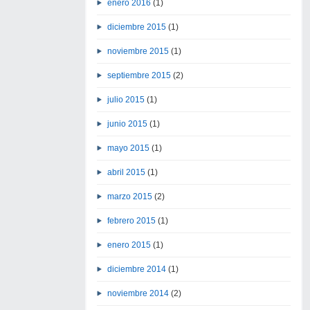
enero 2016
(1)
diciembre 2015
(1)
noviembre 2015
(1)
septiembre 2015
(2)
julio 2015
(1)
junio 2015
(1)
mayo 2015
(1)
abril 2015
(1)
marzo 2015
(2)
febrero 2015
(1)
enero 2015
(1)
diciembre 2014
(1)
noviembre 2014
(2)