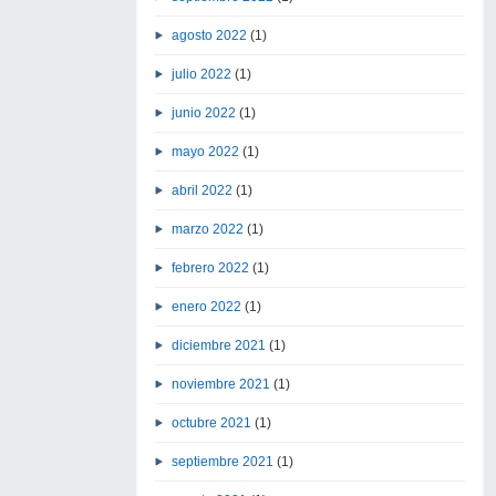
agosto 2022
(1)
julio 2022
(1)
junio 2022
(1)
mayo 2022
(1)
abril 2022
(1)
marzo 2022
(1)
febrero 2022
(1)
enero 2022
(1)
diciembre 2021
(1)
noviembre 2021
(1)
octubre 2021
(1)
septiembre 2021
(1)