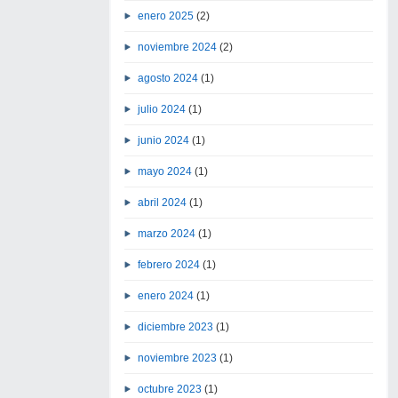
enero 2025
(2)
noviembre 2024
(2)
agosto 2024
(1)
julio 2024
(1)
junio 2024
(1)
mayo 2024
(1)
abril 2024
(1)
marzo 2024
(1)
febrero 2024
(1)
enero 2024
(1)
diciembre 2023
(1)
noviembre 2023
(1)
octubre 2023
(1)