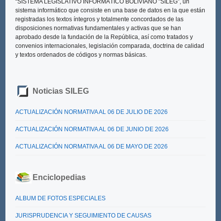
“SISTEMA LEGISLATIVO INFORMÁTICO BOLIVIANO "SILEG”
, un
sistema informático que consiste en una base de datos en la que están
registradas los textos íntegros y totalmente concordados de las
disposiciones normativas fundamentales y activas que se han
aprobado desde la fundación de la República, así como tratados y
convenios internacionales, legislación comparada, doctrina de calidad
y textos ordenados de códigos y normas básicas.
Noticias SILEG
ACTUALIZACIÓN NORMATIVA AL 06 DE JULIO DE 2026
ACTUALIZACIÓN NORMATIVA AL 06 DE JUNIO DE 2026
ACTUALIZACIÓN NORMATIVA AL 06 DE MAYO DE 2026
Enciclopedias
ALBUM DE FOTOS ESPECIALES
JURISPRUDENCIA Y SEGUIMIENTO DE CAUSAS