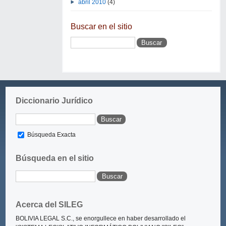
abril 2010
(4)
Buscar en el sitio
Diccionario Jurídico
Búsqueda Exacta
Búsqueda en el sitio
Acerca del SILEG
BOLIVIA LEGAL S.C., se enorgullece en haber desarrollado el