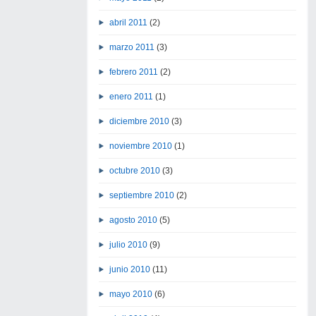
abril 2011
(2)
marzo 2011
(3)
febrero 2011
(2)
enero 2011
(1)
diciembre 2010
(3)
noviembre 2010
(1)
octubre 2010
(3)
septiembre 2010
(2)
agosto 2010
(5)
julio 2010
(9)
junio 2010
(11)
mayo 2010
(6)