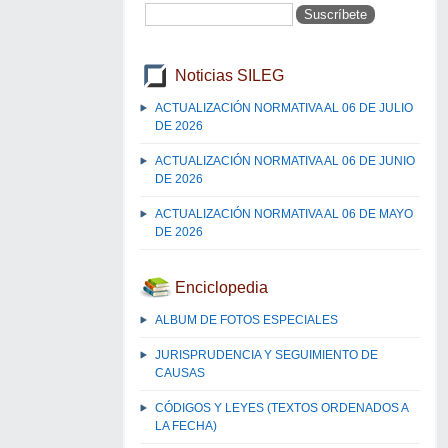
Noticias SILEG
ACTUALIZACIÓN NORMATIVA AL 06 DE JULIO
DE 2026
ACTUALIZACIÓN NORMATIVA AL 06 DE JUNIO
DE 2026
ACTUALIZACIÓN NORMATIVA AL 06 DE MAYO
DE 2026
Enciclopedia
ALBUM DE FOTOS ESPECIALES
JURISPRUDENCIA Y SEGUIMIENTO DE
CAUSAS
CÓDIGOS Y LEYES (TEXTOS ORDENADOS A
LA FECHA)