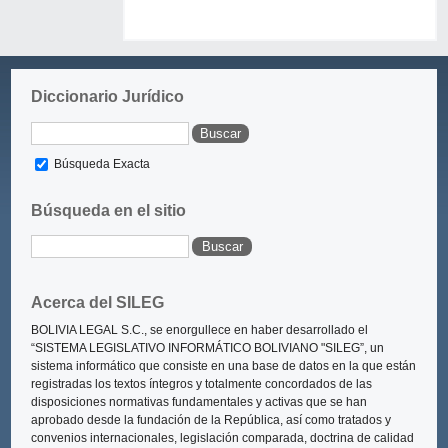
Diccionario Jurídico
Búsqueda Exacta
Búsqueda en el sitio
Acerca del SILEG
BOLIVIA LEGAL S.C., se enorgullece en haber desarrollado el
“SISTEMA LEGISLATIVO INFORMÁTICO BOLIVIANO "SILEG”
, un
sistema informático que consiste en una base de datos en la que están
registradas los textos íntegros y totalmente concordados de las
disposiciones normativas fundamentales y activas que se han
aprobado desde la fundación de la República, así como tratados y
convenios internacionales, legislación comparada, doctrina de calidad