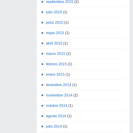
septiembre 2015
(2)
julio 2015
(1)
junio 2015
(1)
mayo 2015
(1)
abril 2015
(1)
marzo 2015
(2)
febrero 2015
(1)
enero 2015
(1)
diciembre 2014
(1)
noviembre 2014
(2)
octubre 2014
(1)
agosto 2014
(1)
julio 2014
(1)