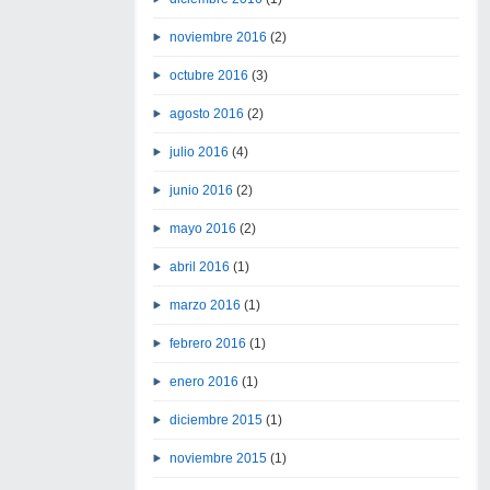
noviembre 2016
(2)
octubre 2016
(3)
agosto 2016
(2)
julio 2016
(4)
junio 2016
(2)
mayo 2016
(2)
abril 2016
(1)
marzo 2016
(1)
febrero 2016
(1)
enero 2016
(1)
diciembre 2015
(1)
noviembre 2015
(1)