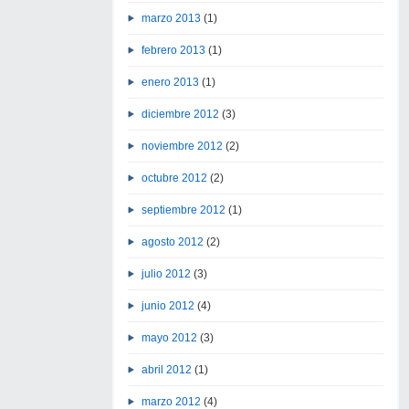
marzo 2013
(1)
febrero 2013
(1)
enero 2013
(1)
diciembre 2012
(3)
noviembre 2012
(2)
octubre 2012
(2)
septiembre 2012
(1)
agosto 2012
(2)
julio 2012
(3)
junio 2012
(4)
mayo 2012
(3)
abril 2012
(1)
marzo 2012
(4)