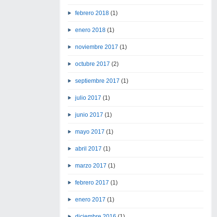
febrero 2018
(1)
enero 2018
(1)
noviembre 2017
(1)
octubre 2017
(2)
septiembre 2017
(1)
julio 2017
(1)
junio 2017
(1)
mayo 2017
(1)
abril 2017
(1)
marzo 2017
(1)
febrero 2017
(1)
enero 2017
(1)
diciembre 2016
(1)