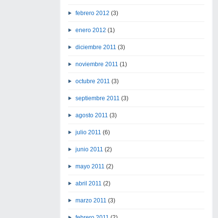
febrero 2012
(3)
enero 2012
(1)
diciembre 2011
(3)
noviembre 2011
(1)
octubre 2011
(3)
septiembre 2011
(3)
agosto 2011
(3)
julio 2011
(6)
junio 2011
(2)
mayo 2011
(2)
abril 2011
(2)
marzo 2011
(3)
febrero 2011
(2)