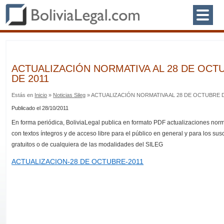
ACTUALIZACIÓN NORMATIVA AL 28 DE OCT
DE 2011
Estás en
Inicio
»
Noticias Sileg
» ACTUALIZACIÓN NORMATIVA AL 28 DE OCTUBRE D
Publicado el 28/10/2011
En forma periódica, BoliviaLegal publica en formato PDF actualizaciones nor
con textos íntegros y de acceso libre para el público en general y para los sus
gratuitos o de cualquiera de las modalidades del SILEG
ACTUALIZACION-28 DE OCTUBRE-2011