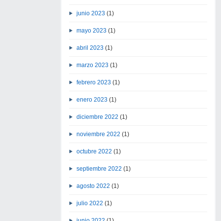
junio 2023
(1)
mayo 2023
(1)
abril 2023
(1)
marzo 2023
(1)
febrero 2023
(1)
enero 2023
(1)
diciembre 2022
(1)
noviembre 2022
(1)
octubre 2022
(1)
septiembre 2022
(1)
agosto 2022
(1)
julio 2022
(1)
junio 2022
(1)