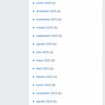
enero 2026
(1)
diciembre 2025
(1)
noviembre 2025
(1)
octubre 2025
(1)
septiembre 2025
(1)
agosto 2025
(1)
julio 2025
(1)
mayo 2025
(2)
abril 2025
(1)
febrero 2025
(1)
enero 2025
(2)
noviembre 2024
(2)
agosto 2024
(1)