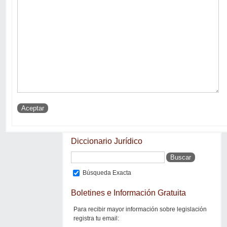
Diccionario Jurídico
Búsqueda Exacta
Boletines e Información Gratuita
Para recibir mayor información sobre legislación
registra tu email: