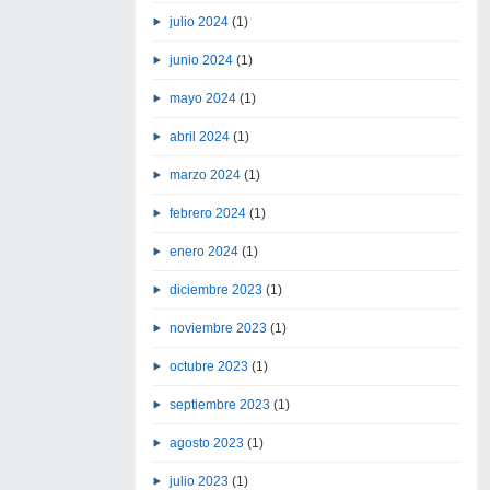
julio 2024
(1)
junio 2024
(1)
mayo 2024
(1)
abril 2024
(1)
marzo 2024
(1)
febrero 2024
(1)
enero 2024
(1)
diciembre 2023
(1)
noviembre 2023
(1)
octubre 2023
(1)
septiembre 2023
(1)
agosto 2023
(1)
julio 2023
(1)