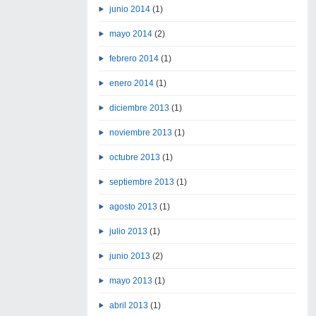
junio 2014
(1)
mayo 2014
(2)
febrero 2014
(1)
enero 2014
(1)
diciembre 2013
(1)
noviembre 2013
(1)
octubre 2013
(1)
septiembre 2013
(1)
agosto 2013
(1)
julio 2013
(1)
junio 2013
(2)
mayo 2013
(1)
abril 2013
(1)