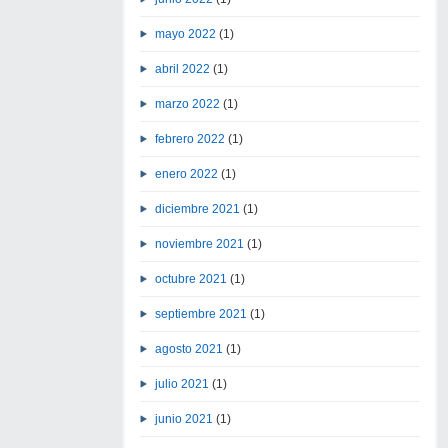
mayo 2022
(1)
abril 2022
(1)
marzo 2022
(1)
febrero 2022
(1)
enero 2022
(1)
diciembre 2021
(1)
noviembre 2021
(1)
octubre 2021
(1)
septiembre 2021
(1)
agosto 2021
(1)
julio 2021
(1)
junio 2021
(1)