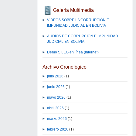
Galería Multimedia
VIDEOS SOBRE LA CORRUPCIÓN E
IMPUNIDAD JUDICIAL EN BOLIVIA
AUDIOS DE CORRUPCIÓN E IMPUNIDAD
JUDICIAL EN BOLIVIA
Demo SILEG en línea (internet)
Archivo Cronológico
julio 2026
(1)
junio 2026
(1)
mayo 2026
(1)
abril 2026
(1)
marzo 2026
(1)
febrero 2026
(1)