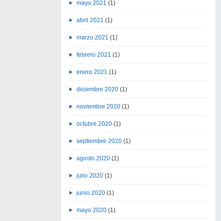
mayo 2021
(1)
abril 2021
(1)
marzo 2021
(1)
febrero 2021
(1)
enero 2021
(1)
diciembre 2020
(1)
noviembre 2020
(1)
octubre 2020
(1)
septiembre 2020
(1)
agosto 2020
(1)
julio 2020
(1)
junio 2020
(1)
mayo 2020
(1)