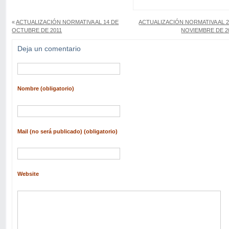
«
ACTUALIZACIÓN NORMATIVA AL 14 DE
ACTUALIZACIÓN NORMATIVA AL 2
OCTUBRE DE 2011
NOVIEMBRE DE 2
Deja un comentario
Nombre (obligatorio)
Mail (no será publicado) (obligatorio)
Website