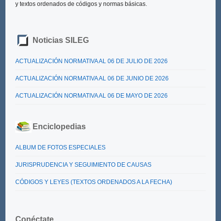
y textos ordenados de códigos y normas básicas.
Noticias SILEG
ACTUALIZACIÓN NORMATIVA AL 06 DE JULIO DE 2026
ACTUALIZACIÓN NORMATIVA AL 06 DE JUNIO DE 2026
ACTUALIZACIÓN NORMATIVA AL 06 DE MAYO DE 2026
Enciclopedias
ALBUM DE FOTOS ESPECIALES
JURISPRUDENCIA Y SEGUIMIENTO DE CAUSAS
CÓDIGOS Y LEYES (TEXTOS ORDENADOS A LA FECHA)
Conéctate