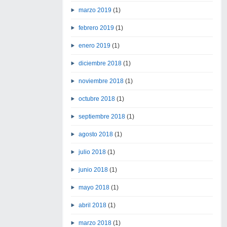
marzo 2019
(1)
febrero 2019
(1)
enero 2019
(1)
diciembre 2018
(1)
noviembre 2018
(1)
octubre 2018
(1)
septiembre 2018
(1)
agosto 2018
(1)
julio 2018
(1)
junio 2018
(1)
mayo 2018
(1)
abril 2018
(1)
marzo 2018
(1)