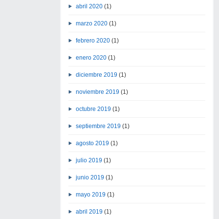
abril 2020
(1)
marzo 2020
(1)
febrero 2020
(1)
enero 2020
(1)
diciembre 2019
(1)
noviembre 2019
(1)
octubre 2019
(1)
septiembre 2019
(1)
agosto 2019
(1)
julio 2019
(1)
junio 2019
(1)
mayo 2019
(1)
abril 2019
(1)