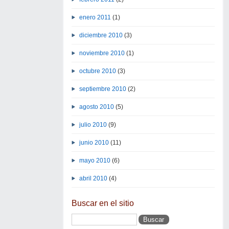
enero 2011
(1)
diciembre 2010
(3)
noviembre 2010
(1)
octubre 2010
(3)
septiembre 2010
(2)
agosto 2010
(5)
julio 2010
(9)
junio 2010
(11)
mayo 2010
(6)
abril 2010
(4)
Buscar en el sitio