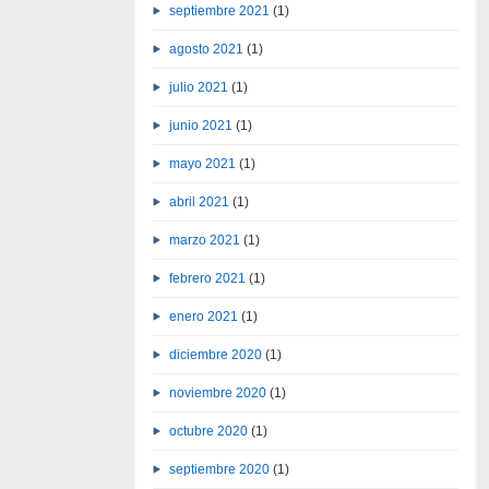
septiembre 2021
(1)
agosto 2021
(1)
julio 2021
(1)
junio 2021
(1)
mayo 2021
(1)
abril 2021
(1)
marzo 2021
(1)
febrero 2021
(1)
enero 2021
(1)
diciembre 2020
(1)
noviembre 2020
(1)
octubre 2020
(1)
septiembre 2020
(1)