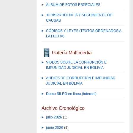
ALBUM DE FOTOS ESPECIALES
JURISPRUDENCIA Y SEGUIMIENTO DE
CAUSAS
CÓDIGOS Y LEYES (TEXTOS ORDENADOS A
LA FECHA)
Galería Multimedia
VIDEOS SOBRE LA CORRUPCIÓN E
IMPUNIDAD JUDICIAL EN BOLIVIA
AUDIOS DE CORRUPCIÓN E IMPUNIDAD
JUDICIAL EN BOLIVIA
Demo SILEG en línea (internet)
Archivo Cronológico
julio 2026
(1)
junio 2026
(1)