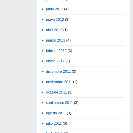
junio 2012
(4)
mayo 2012
(3)
abril 2012
(1)
marzo 2012
(4)
febrero 2012
(3)
enero 2012
(1)
diciembre 2011
(3)
noviembre 2011
(1)
octubre 2011
(3)
septiembre 2011
(3)
agosto 2011
(3)
julio 2011
(6)