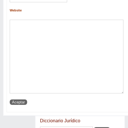
Website
Diccionario Jurídico