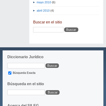
mayo 2010
(6)
abril 2010
(4)
Buscar en el sitio
Diccionario Jurídico
Búsqueda Exacta
Búsqueda en el sitio
Acerca del SILEG