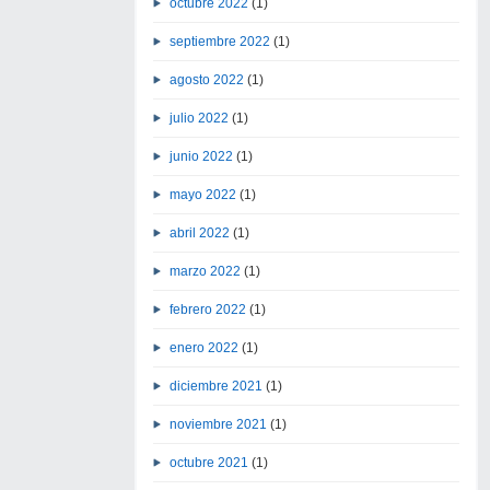
octubre 2022
(1)
septiembre 2022
(1)
agosto 2022
(1)
julio 2022
(1)
junio 2022
(1)
mayo 2022
(1)
abril 2022
(1)
marzo 2022
(1)
febrero 2022
(1)
enero 2022
(1)
diciembre 2021
(1)
noviembre 2021
(1)
octubre 2021
(1)