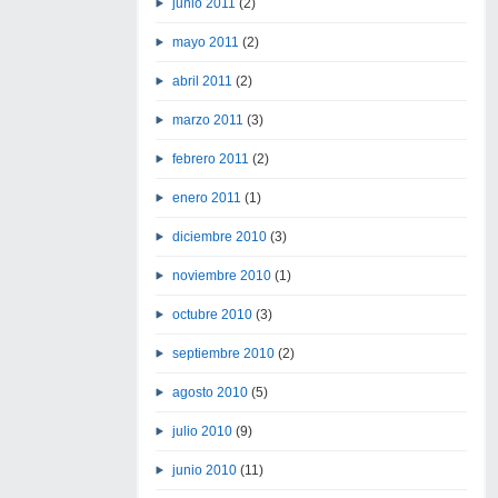
junio 2011
(2)
mayo 2011
(2)
abril 2011
(2)
marzo 2011
(3)
febrero 2011
(2)
enero 2011
(1)
diciembre 2010
(3)
noviembre 2010
(1)
octubre 2010
(3)
septiembre 2010
(2)
agosto 2010
(5)
julio 2010
(9)
junio 2010
(11)