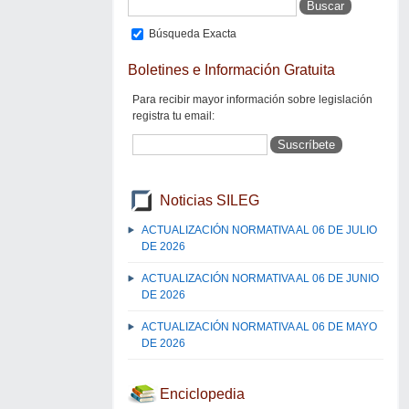
Búsqueda Exacta
Boletines e Información Gratuita
Para recibir mayor información sobre legislación
registra tu email:
Noticias SILEG
ACTUALIZACIÓN NORMATIVA AL 06 DE JULIO
DE 2026
ACTUALIZACIÓN NORMATIVA AL 06 DE JUNIO
DE 2026
ACTUALIZACIÓN NORMATIVA AL 06 DE MAYO
DE 2026
Enciclopedia