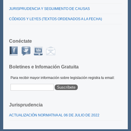
JURISPRUDENCIA Y SEGUIMIENTO DE CAUSAS
CÓDIGOS Y LEYES (TEXTOS ORDENADOS A LA FECHA)
Conéctate
Boletines e Infomación Gratuita
Para recibir mayor información sobre legislación registra tu email:
Jurisprudencia
ACTUALIZACIÓN NORMATIVA AL 06 DE JULIO DE 2022