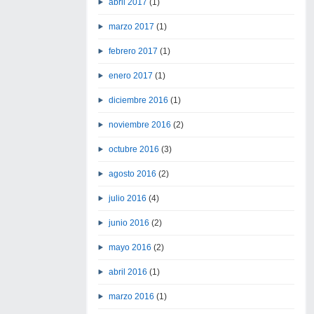
abril 2017
(1)
marzo 2017
(1)
febrero 2017
(1)
enero 2017
(1)
diciembre 2016
(1)
noviembre 2016
(2)
octubre 2016
(3)
agosto 2016
(2)
julio 2016
(4)
junio 2016
(2)
mayo 2016
(2)
abril 2016
(1)
marzo 2016
(1)