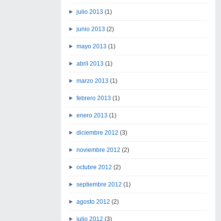
julio 2013
(1)
junio 2013
(2)
mayo 2013
(1)
abril 2013
(1)
marzo 2013
(1)
febrero 2013
(1)
enero 2013
(1)
diciembre 2012
(3)
noviembre 2012
(2)
octubre 2012
(2)
septiembre 2012
(1)
agosto 2012
(2)
julio 2012
(3)