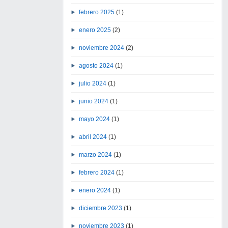
febrero 2025
(1)
enero 2025
(2)
noviembre 2024
(2)
agosto 2024
(1)
julio 2024
(1)
junio 2024
(1)
mayo 2024
(1)
abril 2024
(1)
marzo 2024
(1)
febrero 2024
(1)
enero 2024
(1)
diciembre 2023
(1)
noviembre 2023
(1)