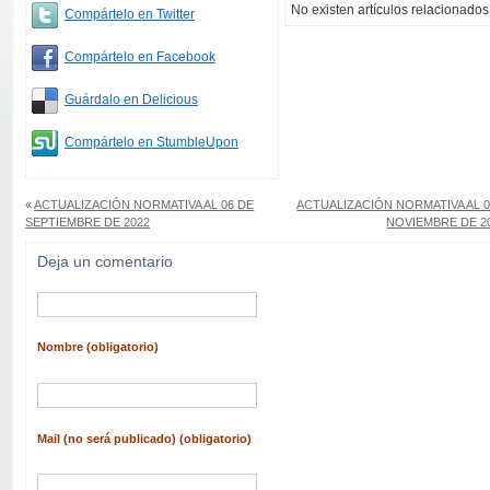
No existen artículos relacionados
Compártelo en Twitter
Compártelo en Facebook
Guárdalo en Delicious
Compártelo en StumbleUpon
«
ACTUALIZACIÓN NORMATIVA AL 06 DE
ACTUALIZACIÓN NORMATIVA AL 0
SEPTIEMBRE DE 2022
NOVIEMBRE DE 2
Deja un comentario
Nombre (obligatorio)
Mail (no será publicado) (obligatorio)