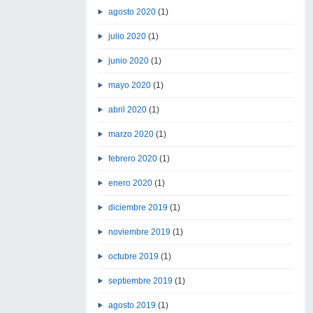
agosto 2020
(1)
julio 2020
(1)
junio 2020
(1)
mayo 2020
(1)
abril 2020
(1)
marzo 2020
(1)
febrero 2020
(1)
enero 2020
(1)
diciembre 2019
(1)
noviembre 2019
(1)
octubre 2019
(1)
septiembre 2019
(1)
agosto 2019
(1)