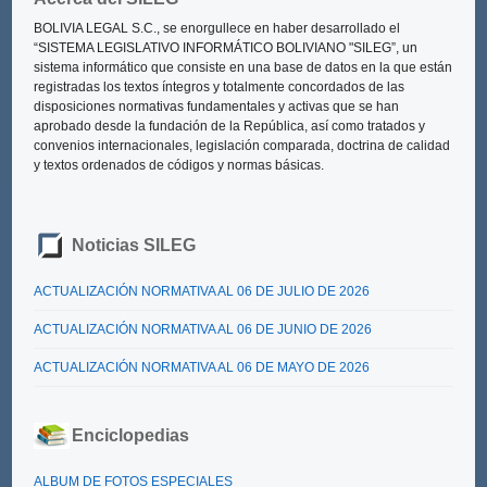
BOLIVIA LEGAL S.C., se enorgullece en haber desarrollado el
“SISTEMA LEGISLATIVO INFORMÁTICO BOLIVIANO "SILEG”
, un
sistema informático que consiste en una base de datos en la que están
registradas los textos íntegros y totalmente concordados de las
disposiciones normativas fundamentales y activas que se han
aprobado desde la fundación de la República, así como tratados y
convenios internacionales, legislación comparada, doctrina de calidad
y textos ordenados de códigos y normas básicas.
Noticias SILEG
ACTUALIZACIÓN NORMATIVA AL 06 DE JULIO DE 2026
ACTUALIZACIÓN NORMATIVA AL 06 DE JUNIO DE 2026
ACTUALIZACIÓN NORMATIVA AL 06 DE MAYO DE 2026
Enciclopedias
ALBUM DE FOTOS ESPECIALES