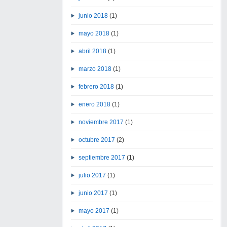
junio 2018
(1)
mayo 2018
(1)
abril 2018
(1)
marzo 2018
(1)
febrero 2018
(1)
enero 2018
(1)
noviembre 2017
(1)
octubre 2017
(2)
septiembre 2017
(1)
julio 2017
(1)
junio 2017
(1)
mayo 2017
(1)