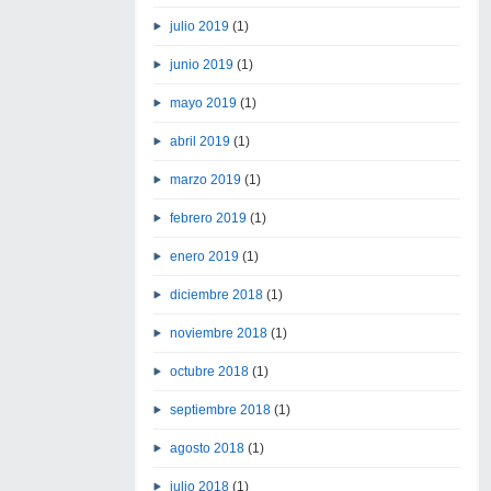
julio 2019
(1)
junio 2019
(1)
mayo 2019
(1)
abril 2019
(1)
marzo 2019
(1)
febrero 2019
(1)
enero 2019
(1)
diciembre 2018
(1)
noviembre 2018
(1)
octubre 2018
(1)
septiembre 2018
(1)
agosto 2018
(1)
julio 2018
(1)