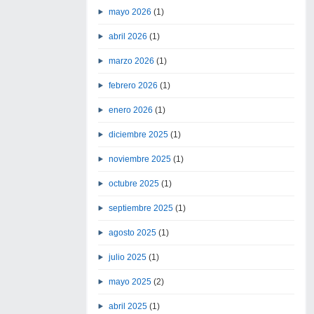
mayo 2026
(1)
abril 2026
(1)
marzo 2026
(1)
febrero 2026
(1)
enero 2026
(1)
diciembre 2025
(1)
noviembre 2025
(1)
octubre 2025
(1)
septiembre 2025
(1)
agosto 2025
(1)
julio 2025
(1)
mayo 2025
(2)
abril 2025
(1)