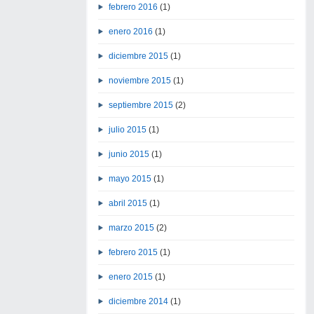
febrero 2016
(1)
enero 2016
(1)
diciembre 2015
(1)
noviembre 2015
(1)
septiembre 2015
(2)
julio 2015
(1)
junio 2015
(1)
mayo 2015
(1)
abril 2015
(1)
marzo 2015
(2)
febrero 2015
(1)
enero 2015
(1)
diciembre 2014
(1)