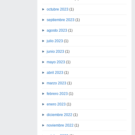
octubre 2023
(1)
septiembre 2023
(1)
agosto 2023
(1)
julio 2023
(1)
junio 2023
(1)
mayo 2023
(1)
abril 2023
(1)
marzo 2023
(1)
febrero 2023
(1)
enero 2023
(1)
diciembre 2022
(1)
noviembre 2022
(1)