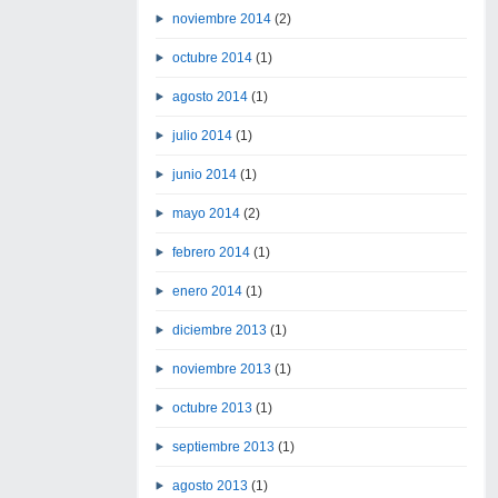
noviembre 2014
(2)
octubre 2014
(1)
agosto 2014
(1)
julio 2014
(1)
junio 2014
(1)
mayo 2014
(2)
febrero 2014
(1)
enero 2014
(1)
diciembre 2013
(1)
noviembre 2013
(1)
octubre 2013
(1)
septiembre 2013
(1)
agosto 2013
(1)