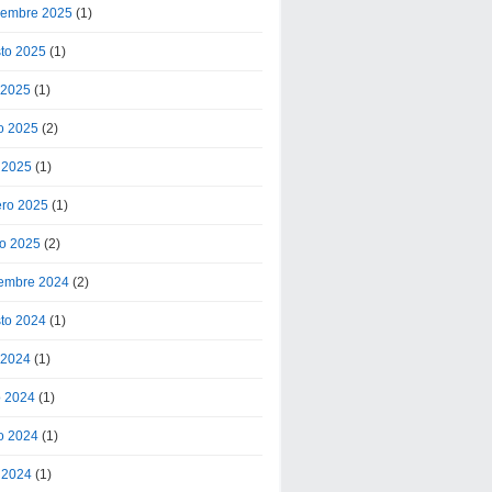
iembre 2025
(1)
to 2025
(1)
o 2025
(1)
o 2025
(2)
l 2025
(1)
ero 2025
(1)
o 2025
(2)
embre 2024
(2)
to 2024
(1)
o 2024
(1)
o 2024
(1)
o 2024
(1)
l 2024
(1)