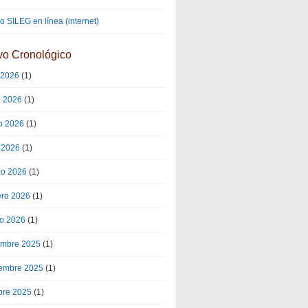
 SILEG en línea (internet)
vo Cronológico
o 2026
(1)
o 2026
(1)
o 2026
(1)
l 2026
(1)
o 2026
(1)
ero 2026
(1)
o 2026
(1)
embre 2025
(1)
embre 2025
(1)
bre 2025
(1)