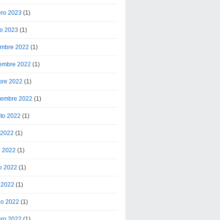
ero 2023
(1)
o 2023
(1)
embre 2022
(1)
embre 2022
(1)
bre 2022
(1)
iembre 2022
(1)
to 2022
(1)
o 2022
(1)
o 2022
(1)
o 2022
(1)
l 2022
(1)
o 2022
(1)
ero 2022
(1)