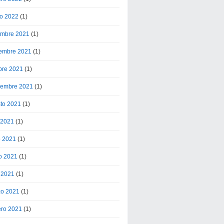
o 2022
(1)
embre 2021
(1)
embre 2021
(1)
bre 2021
(1)
iembre 2021
(1)
to 2021
(1)
o 2021
(1)
o 2021
(1)
o 2021
(1)
l 2021
(1)
o 2021
(1)
ero 2021
(1)