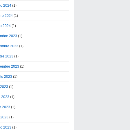
o 2024
(1)
ero 2024
(1)
o 2024
(1)
embre 2023
(1)
embre 2023
(1)
bre 2023
(1)
iembre 2023
(1)
to 2023
(1)
o 2023
(1)
o 2023
(1)
o 2023
(1)
l 2023
(1)
o 2023
(1)