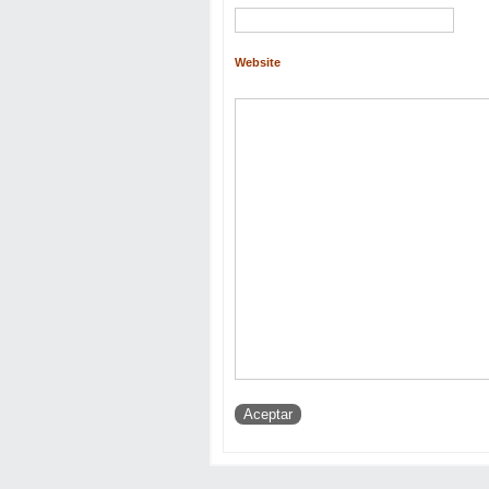
Website